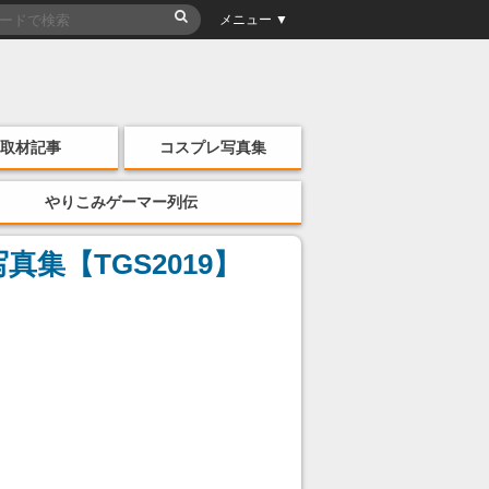
メニュー ▼
取材記事
コスプレ写真集
やりこみゲーマー列伝
【TGS2019】