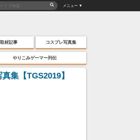
メニュー ▼
取材記事
コスプレ写真集
やりこみゲーマー列伝
【TGS2019】