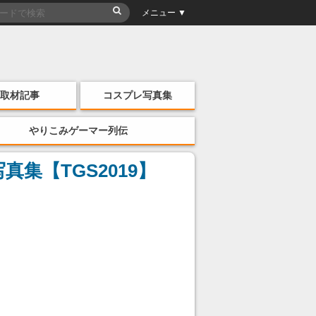
メニュー ▼
取材記事
コスプレ写真集
やりこみゲーマー列伝
【TGS2019】