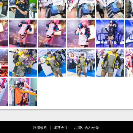
利用規約
運営会社
お問い合わせ先