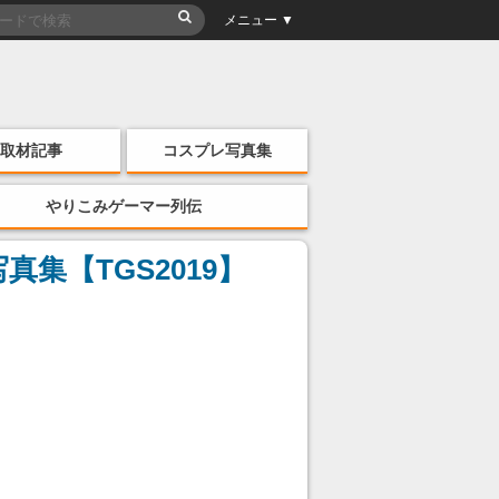
メニュー ▼
取材記事
コスプレ写真集
やりこみゲーマー列伝
【TGS2019】