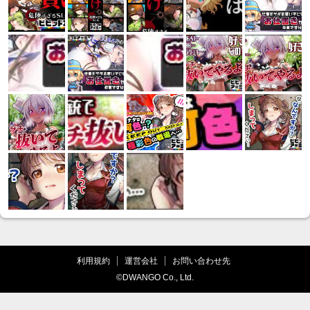
利用規約
運営会社
お問い合わせ先
©DWANGO Co., Ltd.