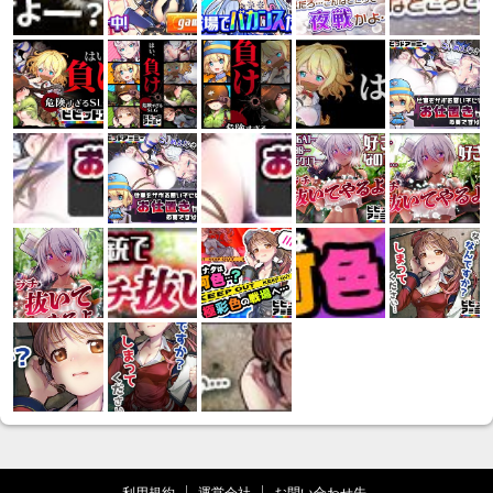
利用規約
運営会社
お問い合わせ先