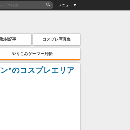
メニュー ▼
取材記事
コスプレ写真集
やりこみゲーマー列伝
ーズン”のコスプレエリア