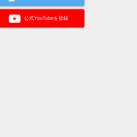
公式YouTubeを登録