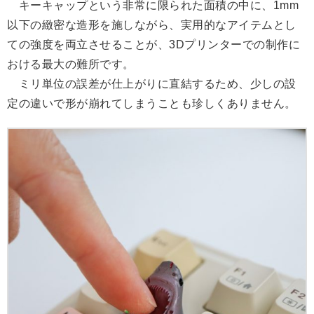
キーキャップという非常に限られた面積の中に、1mm
以下の緻密な造形を施しながら、実用的なアイテムとし
ての強度を両立させることが、3Dプリンターでの制作に
おける最大の難所です。
ミリ単位の誤差が仕上がりに直結するため、少しの設
定の違いで形が崩れてしまうことも珍しくありません。