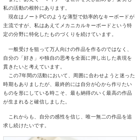
私の活動の根幹にあります。
現在はノートPCのような薄型で効率的なキーボードが
主流ですが、私はあえてメカニカルキーボードという特
定の分野に特化したものづくりを続けています。
一般受けを狙って万人向けの作品を作るのではなく、
自分の「好き」や独自の思考を全面に押し出した表現を
貫きたいと考えています。
この7年間の活動において、周囲に合わせようと迷った
時期もありましたが、最終的には自分が心から作りたい
ものを形にしている時こそ、最も納得のいく最高の作品
が生まれると確信しました。
これからも、自分の感性を信じ、唯一無二の作品を追
求し続けたいです。