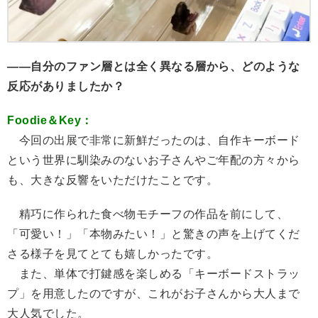
――自分のファン層とは全く異なる層から、どのような
反応がありましたか？
Foodie＆Key：
今回の出展で非常に新鮮だったのは、自作キーボード
という世界に馴染みのないお子さんやご年配の方々から
も、大きな反響をいただけたことです。
精巧に作られた食べ物モチーフの作品を前にして、
「可愛い！」「本物みたい！」と驚きの声を上げてくだ
さる様子を見てとても嬉しかったです。
また、単体で打鍵感を楽しめる「キーボードストラッ
プ」を用意したのですが、これがお子さんから大人まで
大人気でした。