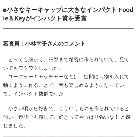
■小さなキーキャップに大きなインパクト Food
ie＆Keyがインパクト賞を受賞
審査員：小林幸子さんのコメント
とっても細かく、細部まで精密に作られていて、見て
いてもワクワクしました。
ユーフォーキャッチャーなどは、空間にも物を入れて
動くように作ることで、音も楽しめるようになってい
て、インパクト抜群でした！
小さい頃から好きで、こういうものを作られていると
伺い、遊び心も感じて、好きってやっぱり強いな！ と感
じました。