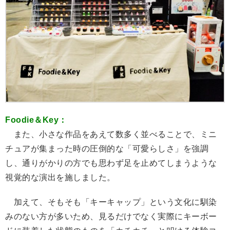
Foodie＆Key：
また、小さな作品をあえて数多く並べることで、ミニ
チュアが集まった時の圧倒的な「可愛らしさ」を強調
し、通りがかりの方でも思わず足を止めてしまうような
視覚的な演出を施しました。
加えて、そもそも「キーキャップ」という文化に馴染
みのない方が多いため、見るだけでなく実際にキーボー