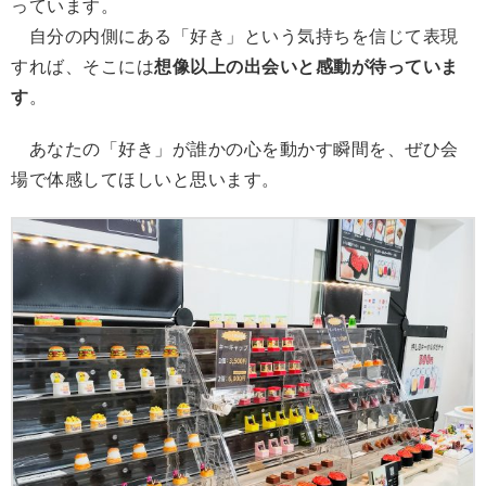
っています。
自分の内側にある「好き」という気持ちを信じて表現
すれば、そこには
想像以上の出会いと感動が待っていま
す
。
あなたの「好き」が誰かの心を動かす瞬間を、ぜひ会
場で体感してほしいと思います。