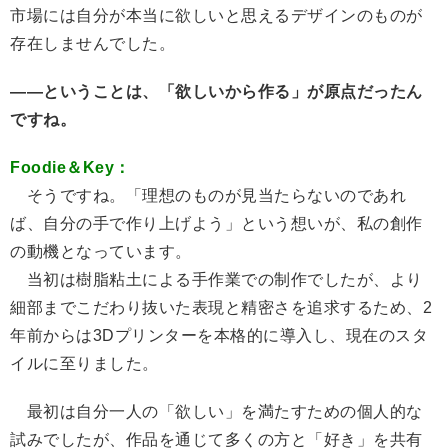
市場には自分が本当に欲しいと思えるデザインのものが
存在しませんでした。
――ということは、「欲しいから作る」が原点だったん
ですね。
Foodie＆Key：
そうですね。「理想のものが見当たらないのであれ
ば、自分の手で作り上げよう」という想いが、私の創作
の動機となっています。
当初は樹脂粘土による手作業での制作でしたが、より
細部までこだわり抜いた表現と精密さを追求するため、2
年前からは3Dプリンターを本格的に導入し、現在のスタ
イルに至りました。
最初は自分一人の「欲しい」を満たすための個人的な
試みでしたが、作品を通じて多くの方と「好き」を共有