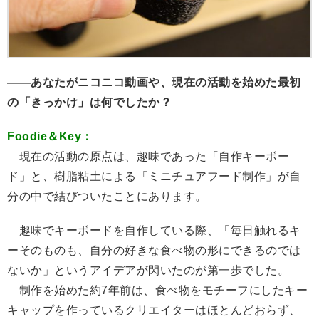
――あなたがニコニコ動画や、現在の活動を始めた最初
の「きっかけ」は何でしたか？
Foodie＆Key：
現在の活動の原点は、趣味であった「自作キーボー
ド」と、樹脂粘土による「ミニチュアフード制作」が自
分の中で結びついたことにあります。
趣味でキーボードを自作している際、「毎日触れるキ
ーそのものも、自分の好きな食べ物の形にできるのでは
ないか」というアイデアが閃いたのが第一歩でした。
制作を始めた約7年前は、食べ物をモチーフにしたキー
キャップを作っているクリエイターはほとんどおらず、