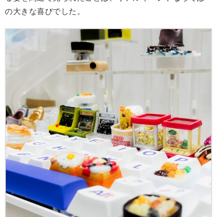
の大きな喜びでした。