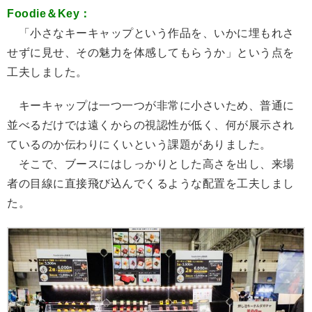
Foodie＆Key：
「小さなキーキャップという作品を、いかに埋もれさ
せずに見せ、その魅力を体感してもらうか」という点を
工夫しました。
キーキャップは一つ一つが非常に小さいため、普通に
並べるだけでは遠くからの視認性が低く、何が展示され
ているのか伝わりにくいという課題がありました。
そこで、ブースにはしっかりとした高さを出し、来場
者の目線に直接飛び込んでくるような配置を工夫しまし
た。