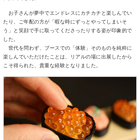
お子さんが夢中でエンドレスにカチカチと楽しんでい
たり、ご年配の方が「暇な時にずっとやってしまいそ
う」と笑顔で手に取ってくださったりする姿が印象的で
した。
世代を問わず、ブースでの「体験」そのものを純粋に
楽しんでいただけたことは、リアルの場に出展したから
こそ得られた、貴重な経験となりました。