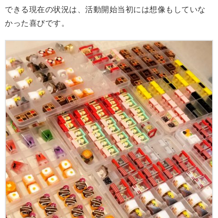
できる現在の状況は、活動開始当初には想像もしていな
かった喜びです。