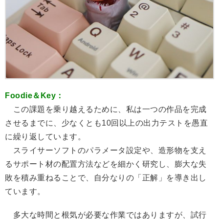
Foodie＆Key：
この課題を乗り越えるために、私は一つの作品を完成
させるまでに、少なくとも10回以上の出力テストを愚直
に繰り返しています。
スライサーソフトのパラメータ設定や、造形物を支え
るサポート材の配置方法などを細かく研究し、膨大な失
敗を積み重ねることで、自分なりの「正解」を導き出し
ています。
多大な時間と根気が必要な作業ではありますが、試行