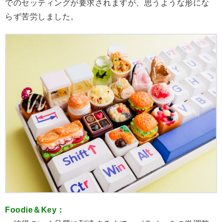
でのセッティングが要求されますが、思うような形にな
らず苦労しました。
Foodie＆Key：