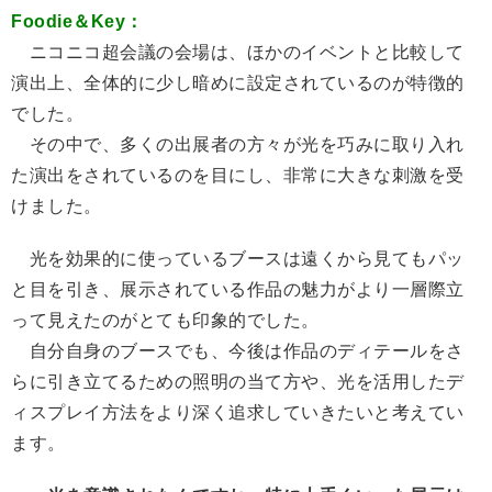
Foodie＆Key：
ニコニコ超会議の会場は、ほかのイベントと比較して
演出上、全体的に少し暗めに設定されているのが特徴的
でした。
その中で、多くの出展者の方々が光を巧みに取り入れ
た演出をされているのを目にし、非常に大きな刺激を受
けました。
光を効果的に使っているブースは遠くから見てもパッ
と目を引き、展示されている作品の魅力がより一層際立
って見えたのがとても印象的でした。
自分自身のブースでも、今後は作品のディテールをさ
らに引き立てるための照明の当て方や、光を活用したデ
ィスプレイ方法をより深く追求していきたいと考えてい
ます。