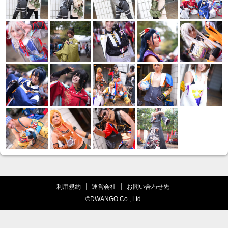
利用規約
運営会社
お問い合わせ先
©DWANGO Co., Ltd.