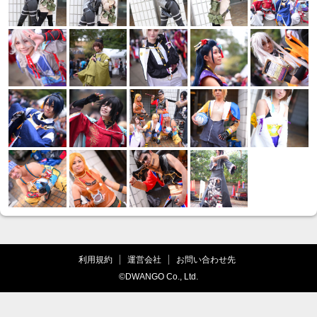
利用規約
運営会社
お問い合わせ先
©DWANGO Co., Ltd.