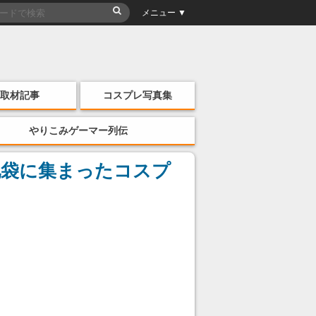
メニュー ▼
取材記事
コスプレ写真集
やりこみゲーマー列伝
池袋に集まったコスプ