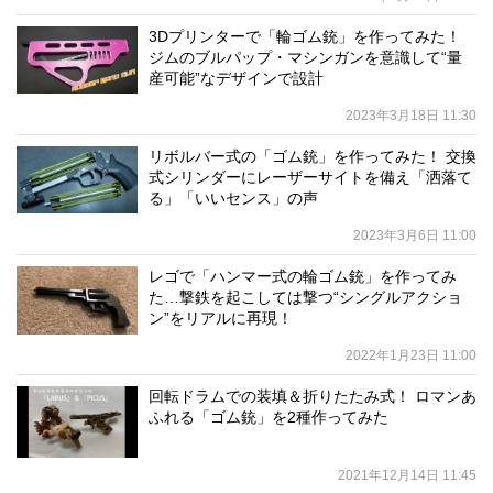
3Dプリンターで「輪ゴム銃」を作ってみた！
ジムのブルパップ・マシンガンを意識して“量
産可能”なデザインで設計
2023年3月18日 11:30
リボルバー式の「ゴム銃」を作ってみた！ 交換
式シリンダーにレーザーサイトを備え「洒落て
る」「いいセンス」の声
2023年3月6日 11:00
レゴで「ハンマー式の輪ゴム銃」を作ってみ
た…撃鉄を起こしては撃つ“シングルアクショ
ン”をリアルに再現！
2022年1月23日 11:00
回転ドラムでの装填＆折りたたみ式！ ロマンあ
ふれる「ゴム銃」を2種作ってみた
2021年12月14日 11:45