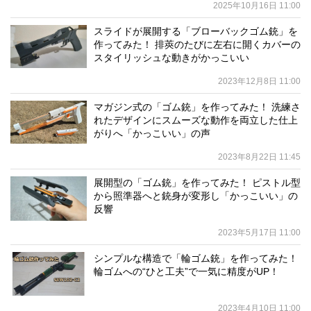
2025年10月16日 11:00
スライドが展開する「ブローバックゴム銃」を
作ってみた！ 排莢のたびに左右に開くカバーの
スタイリッシュな動きがかっこいい
2023年12月8日 11:00
マガジン式の「ゴム銃」を作ってみた！ 洗練さ
れたデザインにスムーズな動作を両立した仕上
がりへ「かっこいい」の声
2023年8月22日 11:45
展開型の「ゴム銃」を作ってみた！ ピストル型
から照準器へと銃身が変形し「かっこいい」の
反響
2023年5月17日 11:00
シンプルな構造で「輪ゴム銃」を作ってみた！
輪ゴムへの“ひと工夫”で一気に精度がUP！
2023年4月10日 11:00