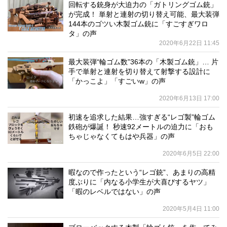
回転する銃身が大迫力の「ガトリングゴム銃」
が完成！ 単射と連射の切り替え可能、最大装弾
144本のゴツい木製ゴム銃に「すごすぎワロ
タ」の声
2020年6月22日 11:45
最大装弾“輪ゴム数”36本の「木製ゴム銃」… 片
手で単射と連射を切り替えて射撃する設計に
「かっこよ」「すごいw」の声
2020年6月13日 17:00
初速を追求した結果…強すぎる“レゴ製”輪ゴム
鉄砲が爆誕！ 秒速92メートルの迫力に「おも
ちゃじゃなくてもはや兵器」の声
2020年6月5日 22:00
暇なので作ったという“レゴ銃”、あまりの高精
度ぶりに「内なる小学生が大喜びするヤツ」
「暇のレベルではない」の声
2020年5月4日 11:00