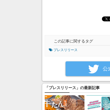
この記事に関するタグ
プレスリリース
‎公
「プレスリリース」の最新記事