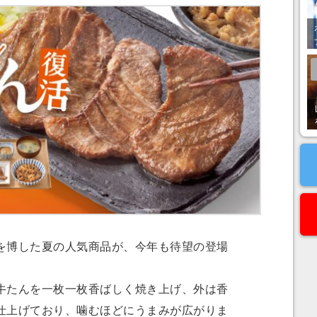
博した夏の人気商品が、今年も待望の登場
たんを一枚一枚香ばしく焼き上げ、外は香
仕上げており、噛むほどにうまみが広がりま