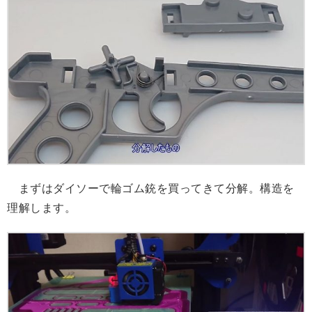
まずはダイソーで輪ゴム銃を買ってきて分解。構造を
理解します。