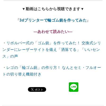
▼動画はこちらから視聴できます▼
『
3dプリンターで輪ゴム銃を作ってみた
』
―あわせて読みたい―
・
リボルバー式の「ゴム銃」を作ってみた！ 交換式シリ
ンダーにレーザーサイトを備え「洒落てる」「いいセン
ス」の声
・
レゴの「輪ゴム銃」の作り方！ なんとセミ・フルオー
トの切り替え機能付き