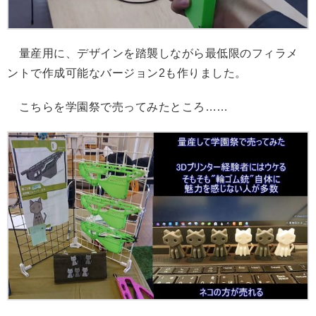
量産用に、デザインを踏襲しながら最低限のフィラメ
ントで作成可能なバージョン2も作りました。
こちらを学園祭で売ってみたところ……