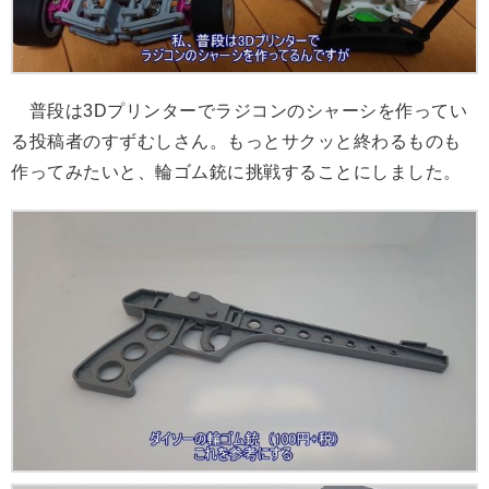
普段は3Dプリンターでラジコンのシャーシを作ってい
る投稿者のすずむしさん。もっとサクッと終わるものも
作ってみたいと、輪ゴム銃に挑戦することにしました。