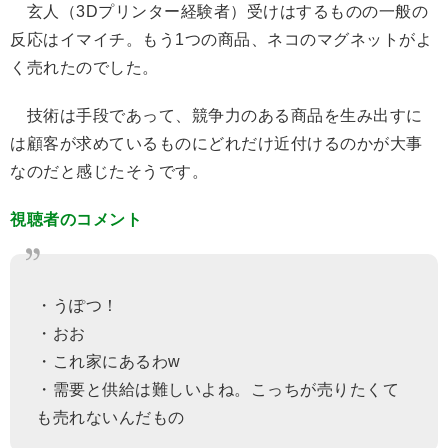
玄人（3Dプリンター経験者）受けはするものの一般の
反応はイマイチ。もう1つの商品、ネコのマグネットがよ
く売れたのでした。
技術は手段であって、競争力のある商品を生み出すに
は顧客が求めているものにどれだけ近付けるのかが大事
なのだと感じたそうです。
視聴者のコメント
・うぽつ！
・おお
・これ家にあるわw
・需要と供給は難しいよね。こっちが売りたくて
も売れないんだもの