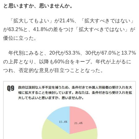
と思いますか、思いませんか。
「拡大してもよい」が21.4%、「拡大すべきではない」
が63.2%と、41.8%の差をつけ「拡大すべきではない」が
優位に立った。
年代別にみると、20代が53.3%、30代が67.0%と13.7%
の上昇となり、以降も60%台をキープ。年代が上がるに
つれ、否定的な意見が目立つこととなった。