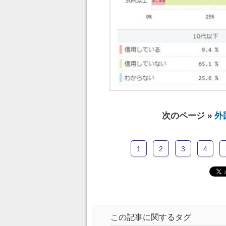
次のページ »
外
1
2
3
4
この記事に関するタグ