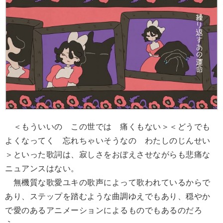
＜もういいの この世では 痛くもない＞＜どうでも
よくなってく 忘れちゃいそうなの わたしのじんせい
＞といった歌詞は、寂しさをおぼえさせながらも悲痛な
ニュアンスはない。
無機質な歌愛ユキの歌声によって歌われているからで
あり、ステップを踏むような曲調ゆえでもあり、穏やか
で愛のあるアニメーションによるものでもあるのだろ