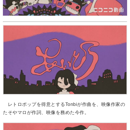
レトロポップを得意とするTonbiが作曲を、映像作家の
たそやマロが作詞、映像を務めた今作。