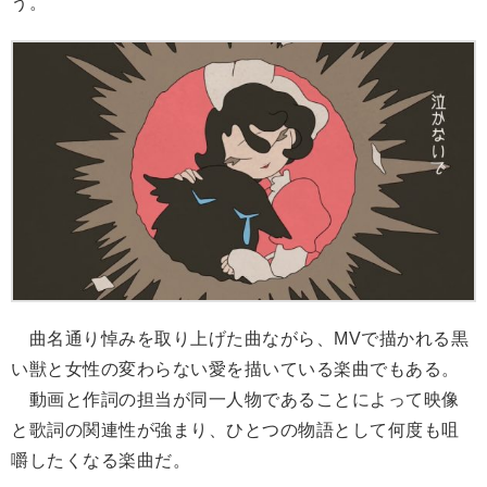
う。
曲名通り悼みを取り上げた曲ながら、MVで描かれる黒
い獣と女性の変わらない愛を描いている楽曲でもある。
動画と作詞の担当が同一人物であることによって映像
と歌詞の関連性が強まり、ひとつの物語として何度も咀
嚼したくなる楽曲だ。