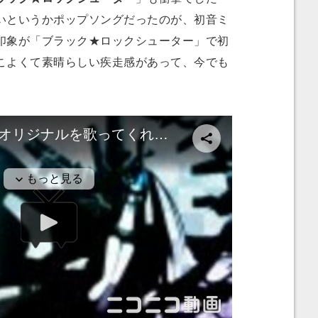
いというかポップソングだったのが、初音ミ
印象が「ブラック★ロックシューター」で初
こよくて素晴らしい疾走感があって、今でも