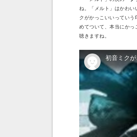
ね。「メルト」はかわい
クがかっこいいっていう
めてついて、本当にかっ
聴きますね。