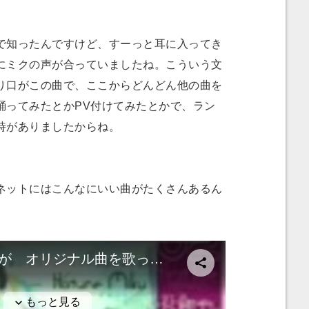
知ったんですけど、すーっと耳に入ってき
にミクの声が合っていましたね。こういう文
り口がこの曲で、ここからどんどん他の曲を
踊ってみたとかPV付けてみたとかで、ラン
時がありましたからね。
ネットにはこんなにいい曲がたくさんあるん