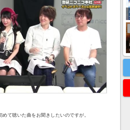
めて聴いた曲をお聞きしたいのですが。