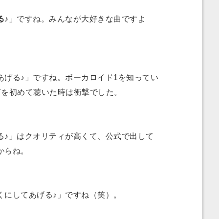
る♪
」ですね。みんなが大好きな曲ですよ
げる♪」ですね。ボーカロイド1を知ってい
声を初めて聴いた時は衝撃でした。
♪」はクオリティが高くて、公式で出して
からね。
にしてあげる♪」ですね（笑）。