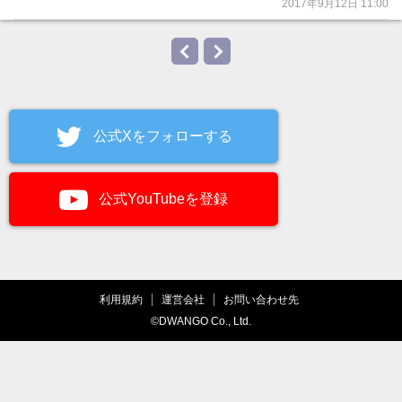
2017年9月12日 11:00
公式Xをフォローする
公式YouTubeを登録
利用規約
運営会社
お問い合わせ先
©DWANGO Co., Ltd.