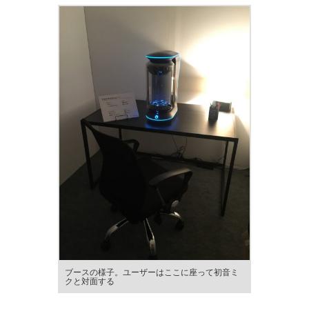
ブースの様子。ユーザーはここに座って初音ミ
クと対面する