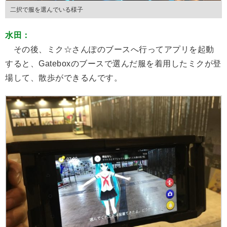
二択で服を選んでいる様子
水田：
その後、ミク☆さんぽのブースへ行ってアプリを起動
すると、Gateboxのブースで選んだ服を着用したミクが登
場して、散歩ができるんです。