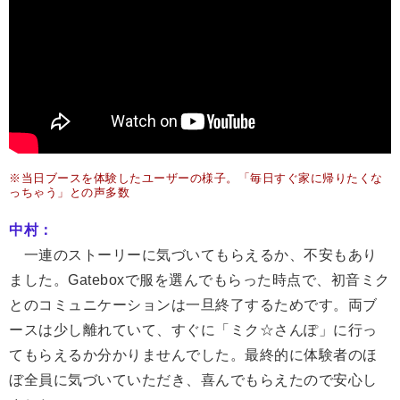
※当日ブースを体験したユーザーの様子。「毎日すぐ家に帰りたくな
っちゃう」との声多数
中村：
一連のストーリーに気づいてもらえるか、不安もあり
ました。Gateboxで服を選んでもらった時点で、初音ミク
とのコミュニケーションは一旦終了するためです。両ブ
ースは少し離れていて、すぐに「ミク☆さんぽ」に行っ
てもらえるか分かりませんでした。最終的に体験者のほ
ぼ全員に気づいていただき、喜んでもらえたので安心し