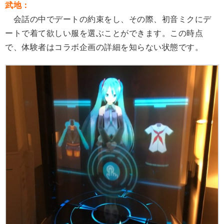
武地：
会話の中でデートの約束をし、その際、初音ミクにデ
ートで着て欲しい服を選ぶことができます。この時点
で、体験者はコラボ企画の詳細を知らない状態です。