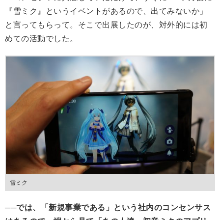
『雪ミク』というイベントがあるので、出てみないか」
と言ってもらって。そこで出展したのが、対外的には初
めての活動でした。
雪ミク
──では、「新規事業である」という社内のコンセンサス