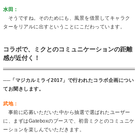
水田：
そうですね。そのためにも、風景を借景してキャラク
ターをリアルに出すということにこだわっています。
コラボで、ミクとのコミュニケーションの距離
感が近付く！
──「マジカルミライ2017」で行われたコラボ企画につい
てお聞きします。
武地：
事前に応募いただいた中から抽選で選ばれたユーザー
に、まずはGateboxのブースで、初音ミクとのコミュニケ
ーションを楽しんでいただきます。