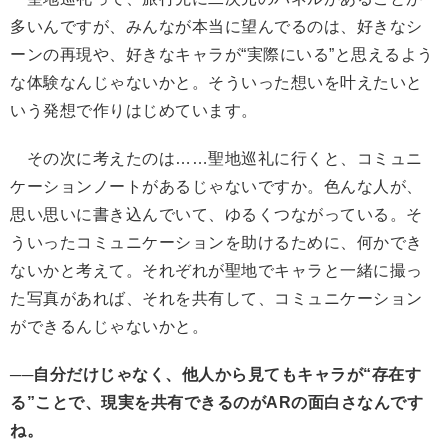
多いんですが、みんなが本当に望んでるのは、好きなシ
ーンの再現や、好きなキャラが“実際にいる”と思えるよう
な体験なんじゃないかと。そういった想いを叶えたいと
いう発想で作りはじめています。
その次に考えたのは……聖地巡礼に行くと、コミュニ
ケーションノートがあるじゃないですか。色んな人が、
思い思いに書き込んでいて、ゆるくつながっている。そ
ういったコミュニケーションを助けるために、何かでき
ないかと考えて。それぞれが聖地でキャラと一緒に撮っ
た写真があれば、それを共有して、コミュニケーション
ができるんじゃないかと。
──自分だけじゃなく、他人から見てもキャラが“存在す
る”ことで、現実を共有できるのがARの面白さなんです
ね。