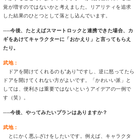
覚が増すのではないかと考えました。リアリティを追求
した結果のひとつとして落とし込んでいます。
──今後、たとえばスマートロックと連携できた場合、カ
ギをあけてキャラクターに「おかえり」と言ってもらえ
たり。
武地：
ドアを開けてくれるのも“あり”ですし、逆に怒ってたら
ドアを開けてくれない方がよいです。「かわいい派」と
しては、便利さは重要ではないというアイデアの一例で
す（笑）。
──今後、やってみたいプランはありますか？
武地：
とにかく悪ふざけをしたいです。例えば、キャラクタ