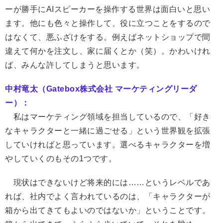
ーが勝手にAIスピーカーを操作する世界は面白いと思い
ます。他にも色々と操作して、役に立つことをするので
はなくて、悪ふざけをする。例えばネットショップで間
違えて何かを注文し、家に届くとか（笑）。かわいけれ
ば、みんな許してしまうと思います。
中村竜太（Gatebox株式会社 マーケティングリーダ
ー）：
私はマーケティング領域を担当しているので、「好き
なキャラクターと一緒に過ごせる」という世界観を拡張
していければと思っています。選べるキャラクターを増
やしていくのもその1つです。
現状はできないけど将来的には……というレベルであ
れば、社内でよく言われているのは、「キャラクターが
箱から出てきてもよいのではないか」ということです。