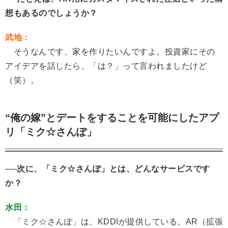
想もあるのでしょうか？
武地：
そうなんです、家を作りたいんですよ。投資家にその
アイデアを話したら、「は？」って言われましたけど
（笑）。
“俺の嫁”とデートをすることを可能にしたアプ
リ「ミク☆さんぽ」
──次に、「ミク☆さんぽ」とは、どんなサービスです
か？
水田：
「ミク☆さんぽ」は、KDDIが提供している、AR（拡張