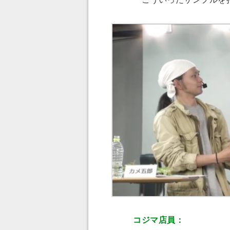
コジマ店員：