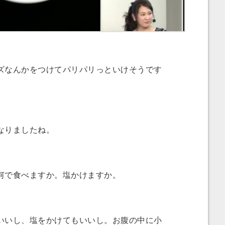
なんかをつけてパリパリっといけそうです
なりましたね。
で食べますか。塩かけますか。
いし、塩をかけてもいいし。お腹の中に小