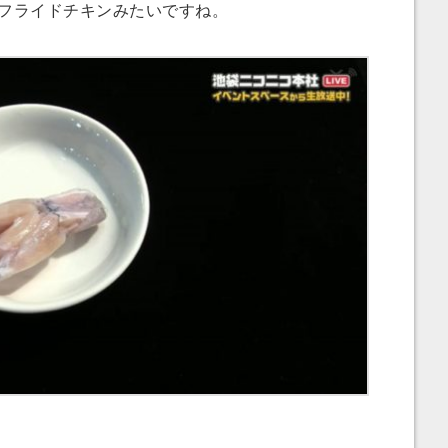
フライドチキンみたいですね。