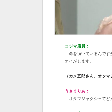
コジマ店員：
命を頂いているんですが
オイがします。
（カメ五郎さん、オタマ
うさまりあ：
オタマジャクシってど