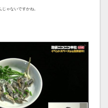
んじゃないですかね。