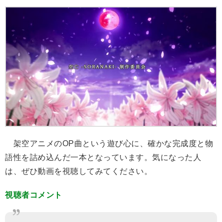
架空アニメのOP曲という遊び心に、確かな完成度と物
語性を詰め込んだ一本となっています。気になった人
は、ぜひ動画を視聴してみてください。
視聴者コメント