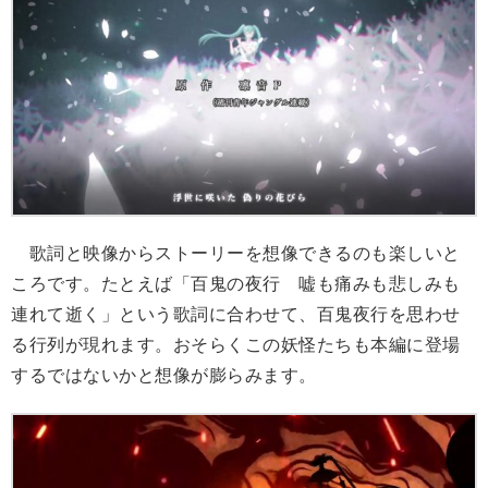
歌詞と映像からストーリーを想像できるのも楽しいと
ころです。たとえば「百鬼の夜行 嘘も痛みも悲しみも
連れて逝く」という歌詞に合わせて、百鬼夜行を思わせ
る行列が現れます。おそらくこの妖怪たちも本編に登場
するではないかと想像が膨らみます。