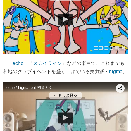
「
echo
」「
スカイライン
」などの楽曲で、これまでも
各地のクラブイベントを盛り上げている実力派・
higma
。