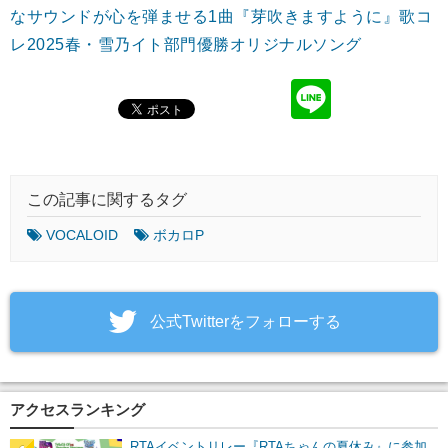
なサウンドが心を弾ませる1曲『芽吹きますように』歌コ
レ2025春・雪乃イト部門優勝オリジナルソング
この記事に関するタグ
VOCALOID
ボカロP
‎公式Twitterをフォローする
アクセスランキング
RTAイベントリレー『RTAちゃんの夏休み』に参加