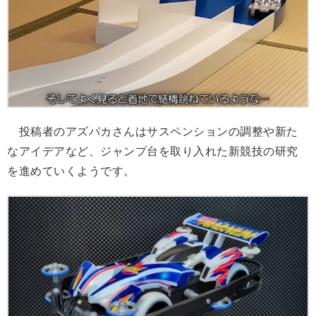
投稿者のアズパカさんはサスペンションの調整や新た
なアイデアなど、ジャンプ台を取り入れた新競技の研究
を進めていくようです。