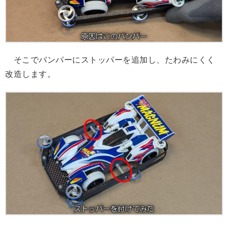
そこでバンパーにストッパーを追加し、たわみにくく
改造します。