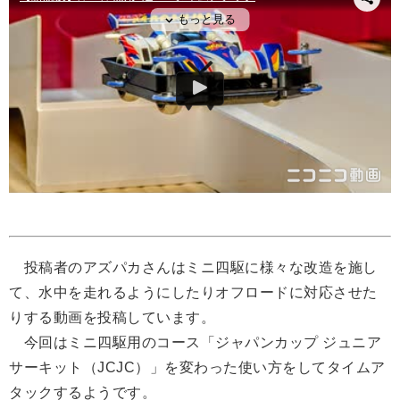
投稿者のアズパカさんはミニ四駆に様々な改造を施し
て、水中を走れるようにしたりオフロードに対応させた
りする動画を投稿しています。
今回はミニ四駆用のコース「ジャパンカップ ジュニア
サーキット（JCJC）」を変わった使い方をしてタイムア
タックするようです。