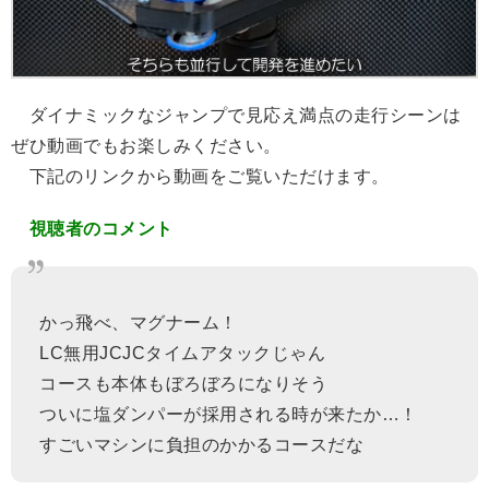
ダイナミックなジャンプで見応え満点の走行シーンは
ぜひ動画でもお楽しみください。
下記のリンクから動画をご覧いただけます。
視聴者のコメント
かっ飛べ、マグナーム！
LC無用JCJCタイムアタックじゃん
コースも本体もぼろぼろになりそう
ついに塩ダンパーが採用される時が来たか…！
すごいマシンに負担のかかるコースだな