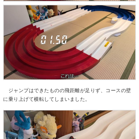
ジャンプはできたものの飛距離が足りず、コースの壁
に乗り上げて横転してしまいました。