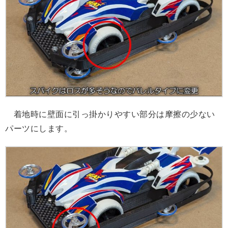
着地時に壁面に引っ掛かりやすい部分は摩擦の少ない
パーツにします。