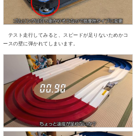
テスト走行してみると、スピードが足りないためかコ
ースの壁に弾かれてしまいます。