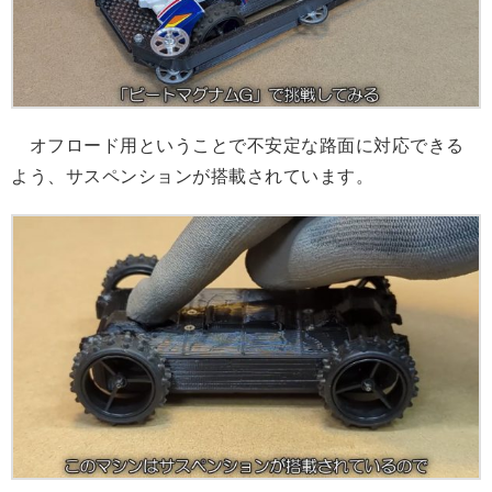
オフロード用ということで不安定な路面に対応できる
よう、サスペンションが搭載されています。