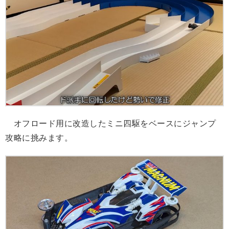
オフロード用に改造したミニ四駆をベースにジャンプ
攻略に挑みます。