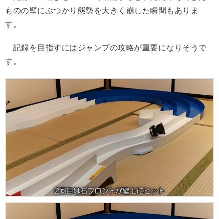
ものの壁にぶつかり態勢を大きく崩した瞬間もありま
す。
記録を目指すにはジャンプの攻略が重要になりそうで
す。