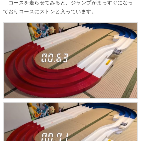
コースを走らせてみると、ジャンプがまっすぐになっ
ておりコースにストンと入っています。