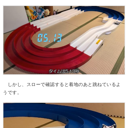
しかし、スローで確認すると着地のあと跳ねているよ
うです。