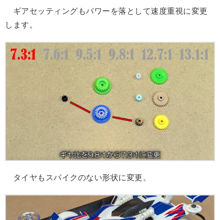
ギアセッティングもパワーを落として速度重視に変更
します。
タイヤもスパイクのない形状に変更。