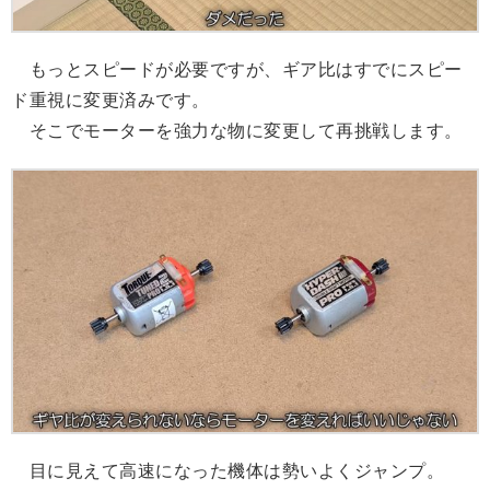
もっとスピードが必要ですが、ギア比はすでにスピー
ド重視に変更済みです。
そこでモーターを強力な物に変更して再挑戦します。
目に見えて高速になった機体は勢いよくジャンプ。