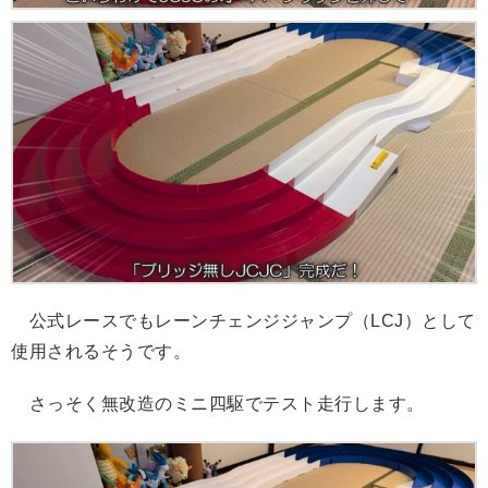
公式レースでもレーンチェンジジャンプ（LCJ）として
使用されるそうです。
さっそく無改造のミニ四駆でテスト走行します。