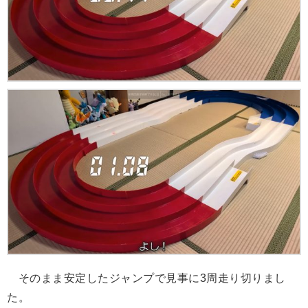
そのまま安定したジャンプで見事に3周走り切りまし
た。