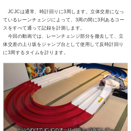
JCJCは通常、時計回りに3周します。立体交差になっ
ているレーンチェンジによって、3周の間に3列あるコー
スをすべて通って記録を計測します。
今回の動画では、レーンチェンジ部分を撤去して、立
体交差の上り坂をジャンプ台として使用して反時計回り
に3周するタイムを計ります。