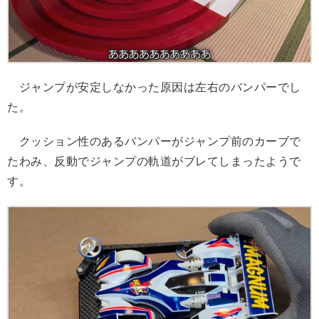
ジャンプが安定しなかった原因は左右のバンパーでし
た。
クッション性のあるバンパーがジャンプ前のカーブで
たわみ、反動でジャンプの軌道がブレてしまったようで
す。