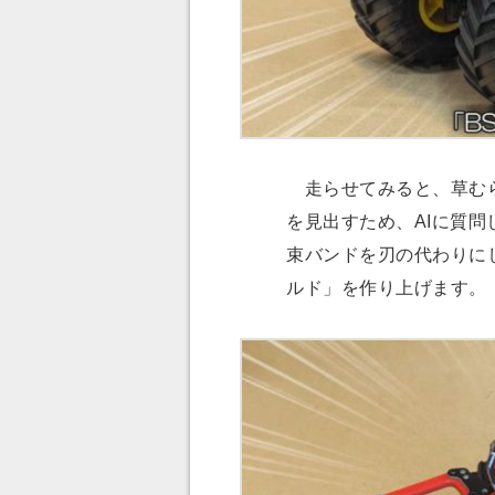
走らせてみると、草むら
を見出すため、AIに質問
束バンドを刃の代わりに
ルド」を作り上げます。