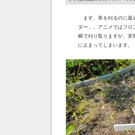
まず、草を刈るのに最適
ダー」。アニメではフロ
瞬で刈り取りますが、実
に止まってしまいます。