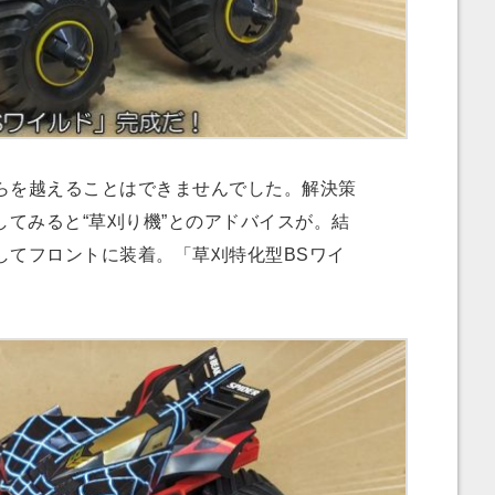
を越えることはできませんでした。解決策
してみると“草刈り機”とのアドバイスが。結
してフロントに装着。「草刈特化型BSワイ