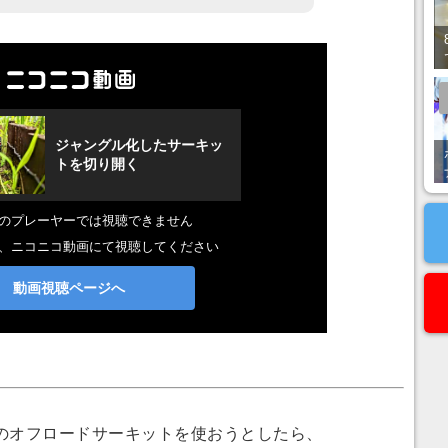
オフロードサーキットを使おうとしたら、