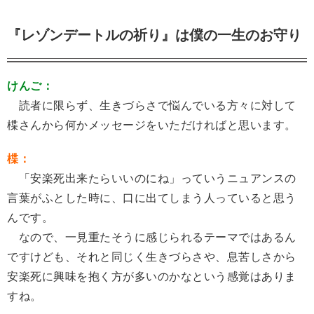
『レゾンデートルの祈り』は僕の一生のお守り
けんご：
読者に限らず、生きづらさで悩んでいる方々に対して
楪さんから何かメッセージをいただければと思います。
楪：
「安楽死出来たらいいのにね」っていうニュアンスの
言葉がふとした時に、口に出てしまう人っていると思う
んです。
なので、一見重たそうに感じられるテーマではあるん
ですけども、それと同じく生きづらさや、息苦しさから
安楽死に興味を抱く方が多いのかなという感覚はありま
すね。