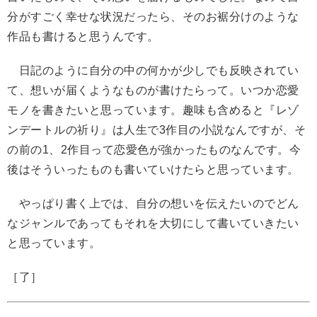
分がすごく幸せな状況だったら、そのお裾分けのような
作品も書けると思うんです。
日記のように自分の中の何かが少しでも反映されてい
て、想いが届くようなものが書けたらって。いつか恋愛
モノを書きたいと思っています。趣味も含めると『レゾ
ンデートルの祈り』は人生で3作目の小説なんですが、そ
の前の1、2作目って恋愛色が強かったものなんです。今
後はそういったものも書いていけたらと思っています。
やっぱり書く上では、自分の想いを伝えたいのでどん
なジャンルであってもそれを大切にして書いていきたい
と思っています。
［了］