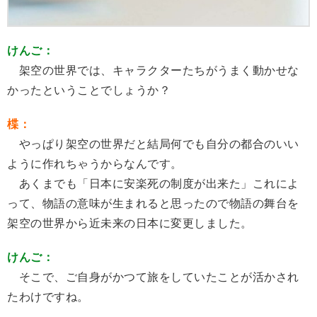
けんご：
架空の世界では、キャラクターたちがうまく動かせな
かったということでしょうか？
楪：
やっぱり架空の世界だと結局何でも自分の都合のいい
ように作れちゃうからなんです。
あくまでも「日本に安楽死の制度が出来た」これによ
って、物語の意味が生まれると思ったので物語の舞台を
架空の世界から近未来の日本に変更しました。
けんご：
そこで、ご自身がかつて旅をしていたことが活かされ
たわけですね。