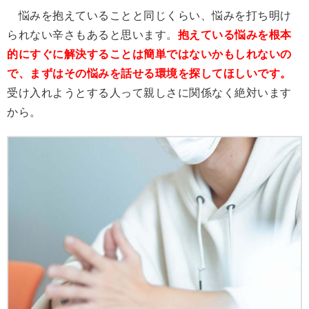
悩みを抱えていることと同じくらい、悩みを打ち明け
られない辛さもあると思います。
抱えている悩みを根本
的にすぐに解決することは簡単ではないかもしれないの
で、まずはその悩みを話せる環境を探してほしいです。
受け入れようとする人って親しさに関係なく絶対います
から。