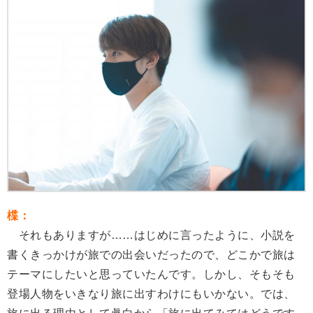
楪：
それもありますが……はじめに言ったように、小説を
書くきっかけが旅での出会いだったので、どこかで旅は
テーマにしたいと思っていたんです。しかし、そもそも
登場人物をいきなり旅に出すわけにもいかない。では、