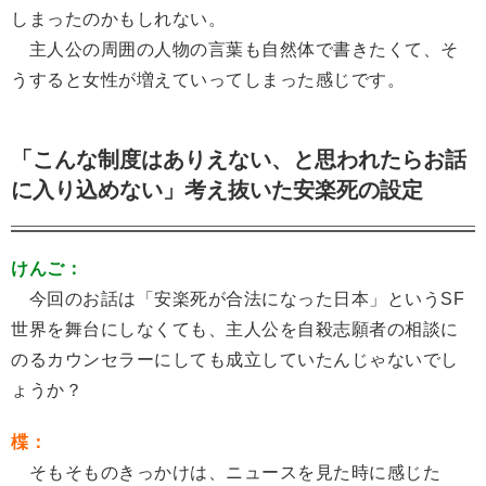
しまったのかもしれない。
主人公の周囲の人物の言葉も自然体で書きたくて、そ
うすると女性が増えていってしまった感じです。
「こんな制度はありえない、と思われたらお話
に入り込めない」考え抜いた安楽死の設定
けんご：
今回のお話は「安楽死が合法になった日本」というSF
世界を舞台にしなくても、主人公を自殺志願者の相談に
のるカウンセラーにしても成立していたんじゃないでし
ょうか？
楪：
そもそものきっかけは、ニュースを見た時に感じた