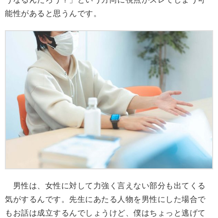
能性があると思うんです。
男性は、女性に対して力強く言えない部分も出てくる
気がするんです。先生にあたる人物を男性にした場合で
もお話は成立するんでしょうけど、僕はちょっと逃げて