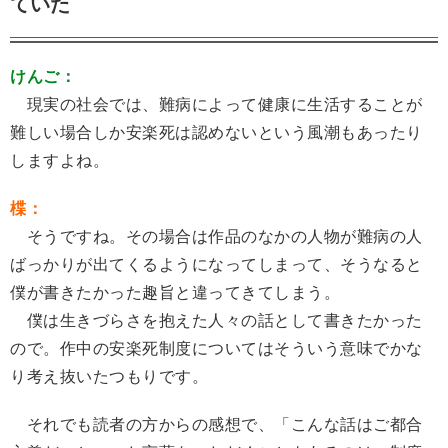
ていた
けんご：
現実の社会では、難病によって健康に生活することが
難しい場合しか安楽死は認めないという風潮もあったり
しますよね。
楪：
そうですね。その場合は作品のなかの人物が難病の人
ばっかりが出てくるようになってしまって、そうなると
僕が書きたかった趣旨と違ってきてしまう。
僕は生きづらさを抱えた人々の話として書きたかった
ので。作中の安楽死制度についてはそういう意味でかな
り考え抜いたつもりです。
それでも読者の方からの感想で、「こんな話はご都合