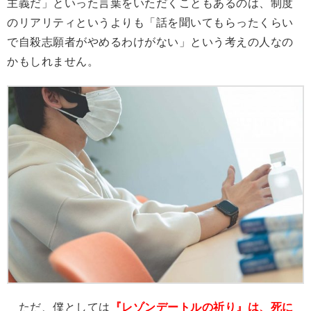
主義だ」といった言葉をいただくこともあるのは、制度
のリアリティというよりも「話を聞いてもらったくらい
で自殺志願者がやめるわけがない」という考えの人なの
かもしれません。
ただ、僕としては
『レゾンデートルの祈り』は、死に