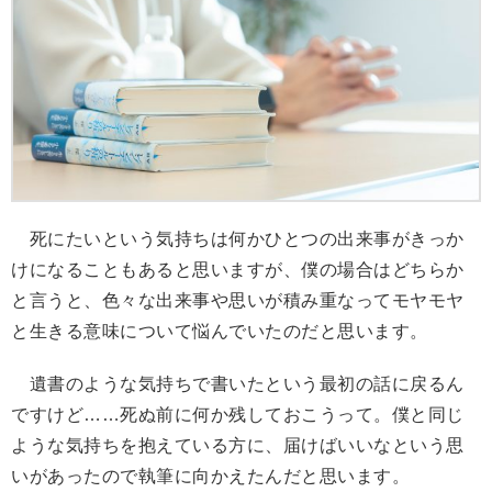
死にたいという気持ちは何かひとつの出来事がきっか
けになることもあると思いますが、僕の場合はどちらか
と言うと、色々な出来事や思いが積み重なってモヤモヤ
と生きる意味について悩んでいたのだと思います。
遺書のような気持ちで書いたという最初の話に戻るん
ですけど……死ぬ前に何か残しておこうって。僕と同じ
ような気持ちを抱えている方に、届けばいいなという思
いがあったので執筆に向かえたんだと思います。