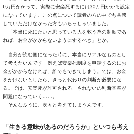
0万円かかって、実際に安楽死するには30万円かかる設定
になっています。この点について読者の方の中でも共感
していただけなかった方もいらっしゃいました。
「本当に死にたいと思っている人を救う為の制度であ
れば、お金がかからないようにするべき」とか。
自分が読む側になった時に、本当にリアルなものとし
て考えたいんです。例えば安楽死制度を申請するのにお
金がかからなければ、誰でもできてしまう。では、お金
をかけないとしたら、きっと代わりの判断が必要にな
る。では、安楽死が許可される、されないの判断基準が
問題になっていく……。
そんなふうに、次々と考えてしまうんです。
「生きる意味があるのだろうか」といつも考え