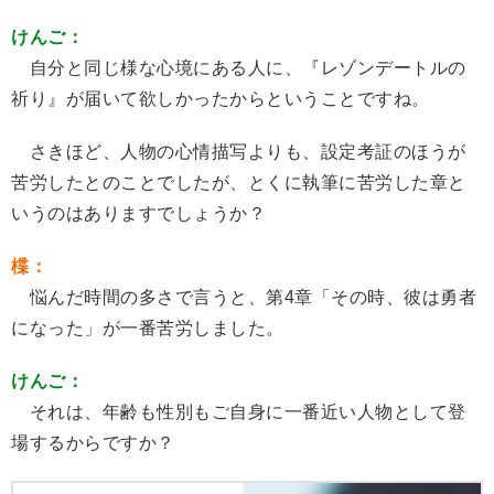
けんご：
自分と同じ様な心境にある人に、『レゾンデートルの
祈り』が届いて欲しかったからということですね。
さきほど、人物の心情描写よりも、設定考証のほうが
苦労したとのことでしたが、とくに執筆に苦労した章と
いうのはありますでしょうか？
楪：
悩んだ時間の多さで言うと、第4章「その時、彼は勇者
になった」が一番苦労しました。
けんご：
それは、年齢も性別もご自身に一番近い人物として登
場するからですか？