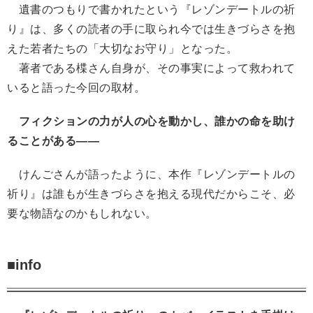
遺書のつもりで書かれたという『レゾンデートルの祈
り』は、多くの読者の手に取られ今では生きづらさを抱
えた若者たちの「大切なお守り」となった。
著者である楪さん自身が、その事実によって救われて
いると語った今回の取材。
フィクションの力が人の心を動かし、誰かの命を助け
ることがある――
けんごさんが語ったように、本作『レゾンデートルの
祈り』は誰もが生きづらさを抱える現代だからこそ、必
要な物語なのかもしれない。
■info