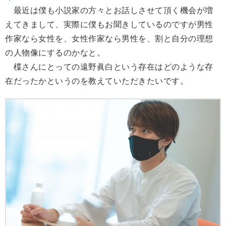
最近は僕も小説家の方々とお話しさせて頂く機会が増
えてきまして、実際に僕もお聞きしているのですが男性
作家なら女性を、女性作家なら男性を、割と自分の理想
の人物像にするのかなと。
楪さんにとっての遠野眞白という存在はどのような存
在だったかというのを教えていただきたいです。