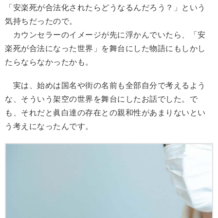
「安楽死が合法化されたらどうなるんだろう？」という
気持ちだったので。
カウンセラーのイメージが先に浮かんでいたら、「安
楽死が合法になった世界」を舞台にした物語にもしかし
たらならなかったかも。
実は、始めは国名や街の名前も全部自分で考えるよう
な、そういう架空の世界を舞台にしたお話でした。で
も、それだと眞白達の存在との親和性があまりないとい
う考えになったんです。