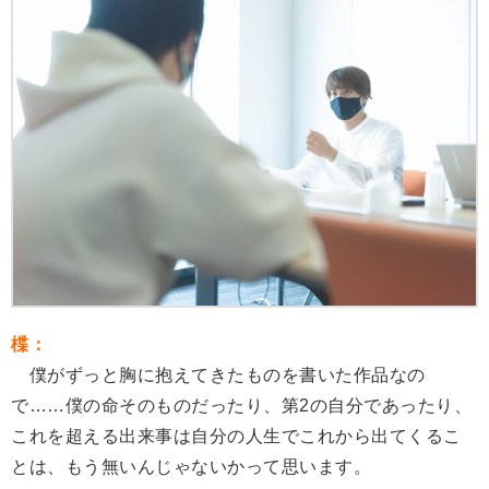
楪：
僕がずっと胸に抱えてきたものを書いた作品なの
で……僕の命そのものだったり、第2の自分であったり、
これを超える出来事は自分の人生でこれから出てくるこ
とは、もう無いんじゃないかって思います。