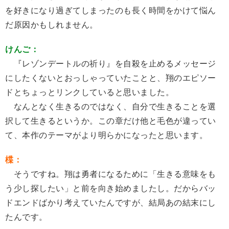
を好きになり過ぎてしまったのも長く時間をかけて悩ん
だ原因かもしれません。
けんご：
『レゾンデートルの祈り』を自殺を止めるメッセージ
にしたくないとおっしゃっていたことと、翔のエピソー
ドとちょっとリンクしていると思いました。
なんとなく生きるのではなく、自分で生きることを選
択して生きるというか。この章だけ他と毛色が違ってい
て、本作のテーマがより明らかになったと思います。
楪：
そうですね。翔は勇者になるために「生きる意味をも
う少し探したい」と前を向き始めましたし。だからバッ
ドエンドばかり考えていたんですが、結局あの結末にし
たんです。