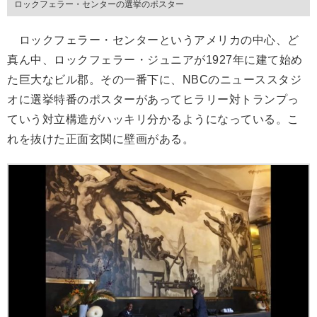
ロックフェラー・センターの選挙のポスター
ロックフェラー・センターというアメリカの中心、ど
真ん中、ロックフェラー・ジュニアが1927年に建て始め
た巨大なビル郡。その一番下に、NBCのニューススタジ
オに選挙特番のポスターがあってヒラリー対トランプっ
ていう対立構造がハッキリ分かるようになっている。こ
れを抜けた正面玄関に壁画がある。