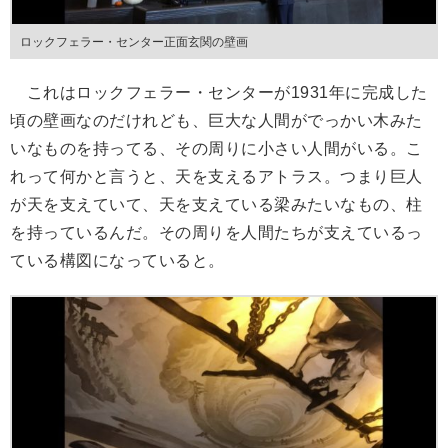
ロックフェラー・センター正面玄関の壁画
これはロックフェラー・センターが1931年に完成した
頃の壁画なのだけれども、巨大な人間がでっかい木みた
いなものを持ってる、その周りに小さい人間がいる。こ
れって何かと言うと、天を支えるアトラス。つまり巨人
が天を支えていて、天を支えている梁みたいなもの、柱
を持っているんだ。その周りを人間たちが支えているっ
ている構図になっていると。