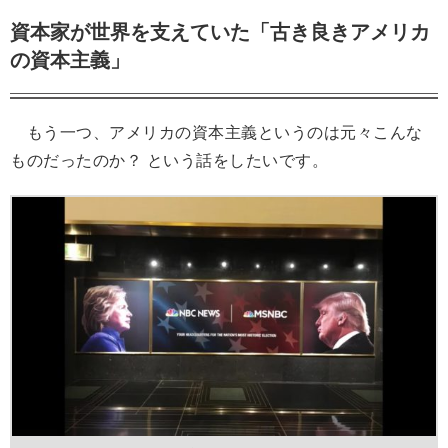
資本家が世界を支えていた「古き良きアメリカ
の資本主義」
もう一つ、アメリカの資本主義というのは元々こんな
ものだったのか？ という話をしたいです。