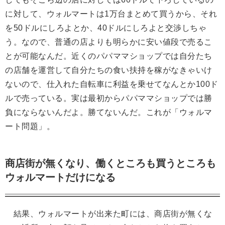
に対して、ウォルマートは1万台まとめて買うから、それ
を50ドルにしろよとか、40ドルにしろよと交渉しちゃ
う。なので、普通の店よりも明らかに安い値段で売るこ
とが可能なんだ。近くのパパママショップでは自分たち
の店舗を運営して自分たちの食い扶持を稼がなきゃいけ
ないので、仕入れた自転車に利益を乗せてなんとか100ド
ルで売っている。実は最初からパパママショップでは勝
負にならないんだよ。勝てないんだ。これが「ウォルマ
ート問題」。
商店街が無くなり、働くところも買うところも
ウォルマートだけになる
結果、ウォルマートが出来た町には、商店街が無くな