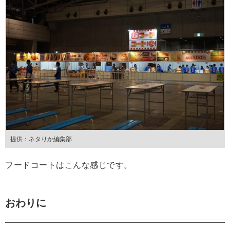
提供：ネタりか編集部
フードコートはこんな感じです。
おわりに