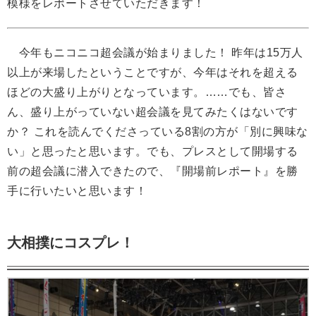
模様をレポートさせていただきます！
今年もニコニコ超会議が始まりました！ 昨年は15万人
以上が来場したということですが、今年はそれを超える
ほどの大盛り上がりとなっています。……でも、皆さ
ん、盛り上がっていない超会議を見てみたくはないです
か？ これを読んでくださっている8割の方が「別に興味な
い」と思ったと思います。でも、プレスとして開場する
前の超会議に潜入できたので、『開場前レポート』を勝
手に行いたいと思います！
大相撲にコスプレ！