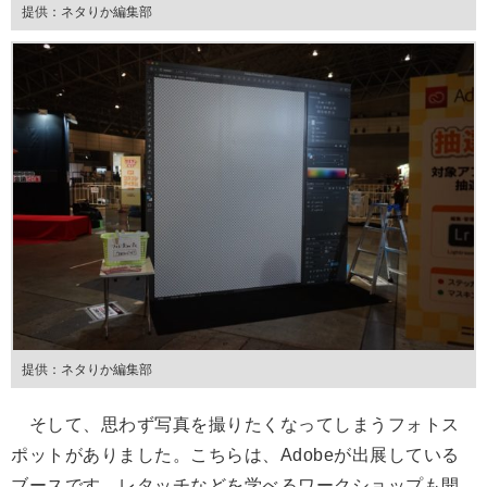
提供：ネタりか編集部
提供：ネタりか編集部
そして、思わず写真を撮りたくなってしまうフォトス
ポットがありました。こちらは、Adobeが出展している
ブースです。レタッチなどを学べるワークショップも開