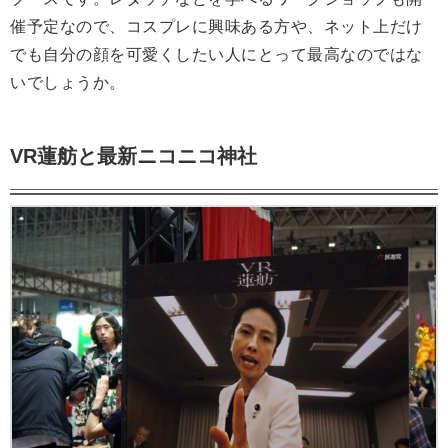
催予定なので、コスプレに興味ある方や、ネット上だけ
でも自分の顔を可愛くしたい人にとって最高なのではな
いでしょうか。
VR蓮舫と最新ニコニコ神社