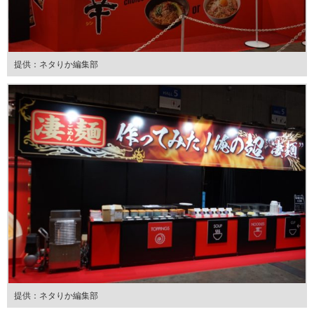
提供：ネタりか編集部
提供：ネタりか編集部