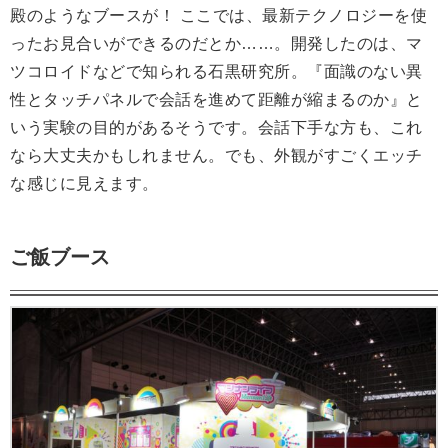
殿のようなブースが！ ここでは、最新テクノロジーを使
ったお見合いができるのだとか……。開発したのは、マ
ツコロイドなどで知られる石黒研究所。『面識のない異
性とタッチパネルで会話を進めて距離が縮まるのか』と
いう実験の目的があるそうです。会話下手な方も、これ
なら大丈夫かもしれません。でも、外観がすごくエッチ
な感じに見えます。
ご飯ブース