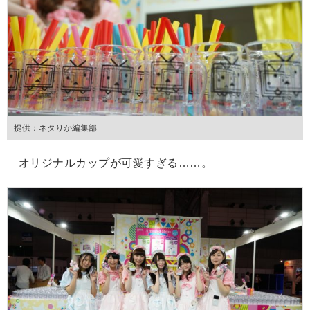
提供：ネタりか編集部
オリジナルカップが可愛すぎる……。