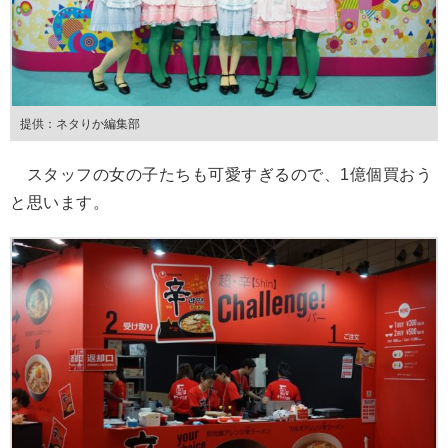
提供：ネタりか編集部
スタッフの女の子たちも可愛すぎるので、1億個買おう
と思います。