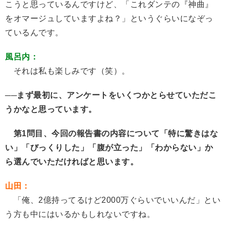
こうと思っているんですけど、「これダンテの『神曲』
をオマージュしていますよね？」というぐらいになぞっ
ているんです。
風呂内：
それは私も楽しみです（笑）。
──まず最初に、アンケートをいくつかとらせていただこ
うかなと思っています。
第1問目、今回の報告書の内容について「特に驚きはな
い」「びっくりした」「
腹が立った」「わからない」か
ら選んでいただければと思います。
山田：
「俺、2億持ってるけど2000万ぐらいでいいんだ」とい
う方も中にはいるかもしれないですね。