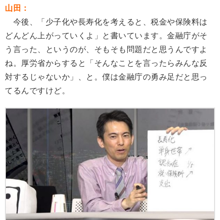
山田：
今後、「少子化や長寿化を考えると、税金や保険料は
どんどん上がっていくよ」と書いています。金融庁がそ
う言った、というのが、そもそも問題だと思うんですよ
ね。厚労省からすると「そんなことを言ったらみんな反
対するじゃないか」、と。僕は金融庁の勇み足だと思っ
てるんですけど。