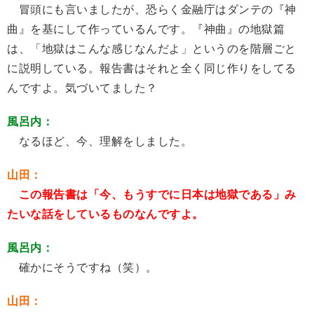
冒頭にも言いましたが、恐らく金融庁はダンテの『神
曲』を基にして作っているんです。『神曲』の地獄篇
は、「地獄はこんな感じなんだよ」というのを階層ごと
に説明している。報告書はそれと全く同じ作りをしてる
んですよ。気づいてました？
風呂内：
なるほど、今、理解をしました。
山田：
この報告書は「今、もうすでに日本は地獄である」み
たいな話をしているものなんですよ。
風呂内：
確かにそうですね（笑）。
山田：