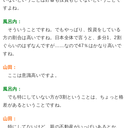
すよね。
風呂内：
そういうことですね。でもやっぱり、投資をしている
方の割合は高いですね。日本全体で言うと、多分1、2割
ぐらいのはずなんですが……なので47％はかなり高いで
すね。
山田：
ここは意識高いですよ。
風呂内：
でも特にしていない方が3割ということは、ちょっと格
差があるということですね。
山田：
特にしてないけど、親の不動産がいっぱいあるとか、