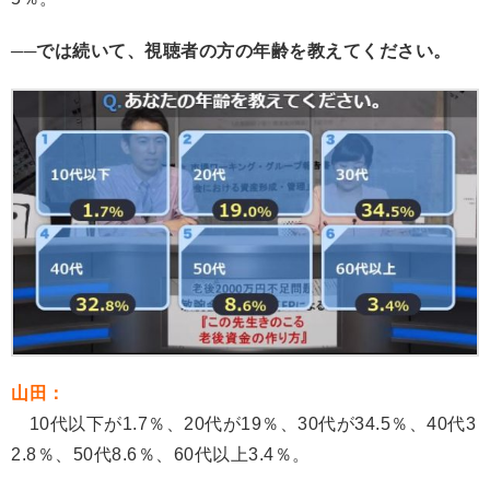
──では続いて、視聴者の方の年齢を教えてください。
山田：
10代以下が1.7％、20代が19％、30代が34.5％、40代3
2.8％、50代8.6％、60代以上3.4％。