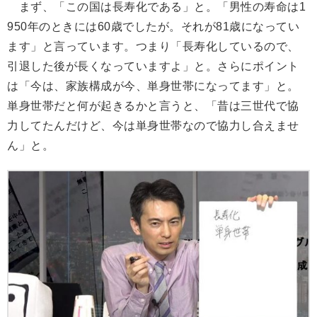
まず、「この国は長寿化である」と。「男性の寿命は1
950年のときには60歳でしたが。それが81歳になってい
ます」と言っています。つまり「長寿化しているので、
引退した後が長くなっていますよ」と。さらにポイント
は「今は、家族構成が今、単身世帯になってます」と。
単身世帯だと何が起きるかと言うと、「昔は三世代で協
力してたんだけど、今は単身世帯なので協力し合えませ
ん」と。