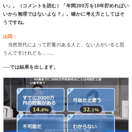
い」。
（コメントを読む）「年間200万を10年貯めればい
いから無理ではないよな？」。確かに考え方としてはそ
うですね。
山田：
当然世代によって貯蓄のある人と、ない人がいると思
うんですけれども……。
──では結果を出します。