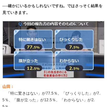
──確かにいるかもしれないですね。
ではさっそく結果を
見ていきます。
山田：
「特に驚きはない」が77.5％、「びっくりした」が7.
5％、「腹が立った」が12.5％、「わからない」が2.
5％。