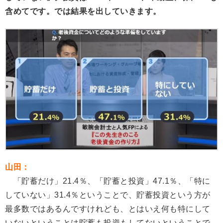
含めてです。
では結果を出していきます。
山田：
「貯蓄だけ」21.4％、「貯蓄と投資」47.1％、「特に
していない」31.4％ということで、貯蓄投資という方が
最多数ではあるんですけれども、とはいえ何も特にして
いないということは貯蓄も投資もしてないということで