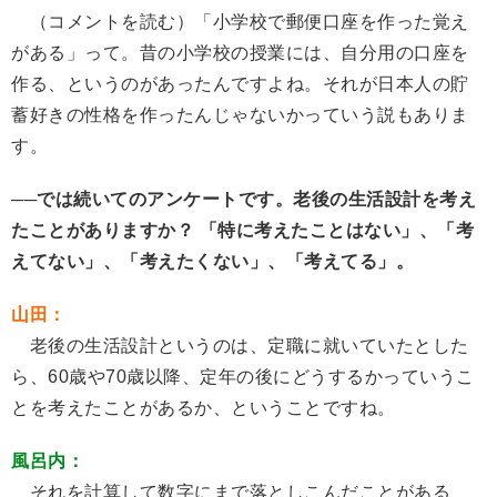
（コメントを読む）「小学校で郵便口座を作った覚え
がある」って。昔の小学校の授業には、自分用の口座を
作る、というのがあったんですよね。それが日本人の貯
蓄好きの性格を作ったんじゃないかっていう説もありま
す。
──では続いてのアンケートです。老後の生活設計を考え
たことがありますか？ 「特に考えたことはない」、「考
えてない」、「考えたくない」、「考えてる」。
山田：
老後の生活設計というのは、定職に就いていたとした
ら、60歳や70歳以降、定年の後にどうするかっていうこ
とを考えたことがあるか、ということですね。
風呂内：
それを計算して数字にまで落としこんだことがある