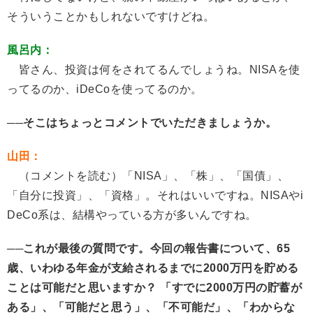
そういうことかもしれないですけどね。
風呂内：
皆さん、投資は何をされてるんでしょうね。NISAを使
ってるのか、iDeCoを使ってるのか。
──そこはちょっとコメントでいただきましょうか。
山田：
（コメントを読む）「NISA」、「株」、「国債」、
「自分に投資」、「資格」。それはいいですね。NISAやi
DeCo系は、結構やっている方が多いんですね。
──これが最後の質問です。今回の報告書について、65
歳、いわゆる年金が支給されるまでに2000万円を貯める
ことは可能だと思いますか？ 「すでに2000万円の貯蓄が
ある」、「可能だと思う」、「不可能だ」、「わからな