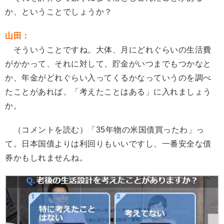
か、ということでしょうか？
山田：
そういうことですね。大体、月にどれぐらいの生活費
がかかって、それに対して、貯金がいつまでもつかなと
か、年金がどれぐらい入ってくるかなっていうのを調べ
たことがあれば、「考えたことはある」に入れましょう
か。
（コメントを読む）「35年物の米国債買ったわ」っ
て。日本国債よりは利回りもいいですし、一番安全な債
券かもしれませんね。