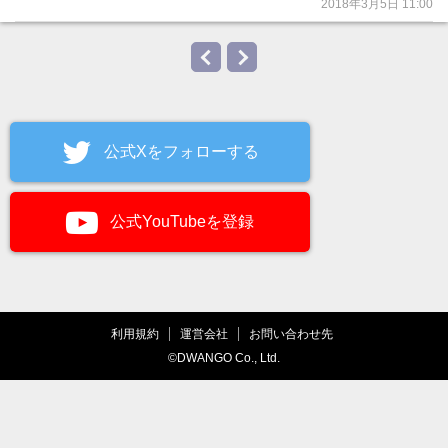
2018年3月5日 11:00
公式Xをフォローする
公式YouTubeを登録
利用規約
運営会社
お問い合わせ先
©DWANGO Co., Ltd.