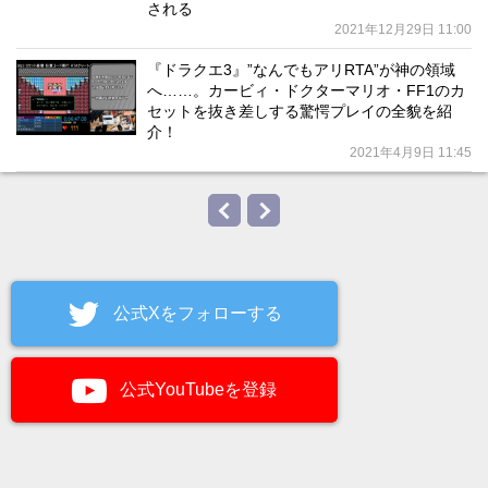
される
2021年12月29日 11:00
『ドラクエ3』”なんでもアリRTA”が神の領域
へ……。カービィ・ドクターマリオ・FF1のカ
セットを抜き差しする驚愕プレイの全貌を紹
介！
2021年4月9日 11:45
公式Xをフォローする
公式YouTubeを登録