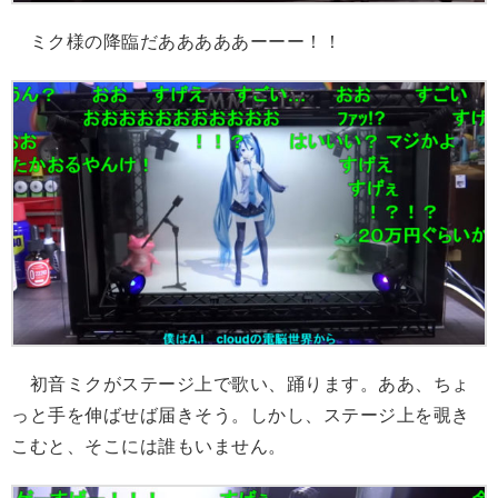
ミク様の降臨だあああああーーー！！
初音ミクがステージ上で歌い、踊ります。ああ、ちょ
っと手を伸ばせば届きそう。しかし、ステージ上を覗き
こむと、そこには誰もいません。