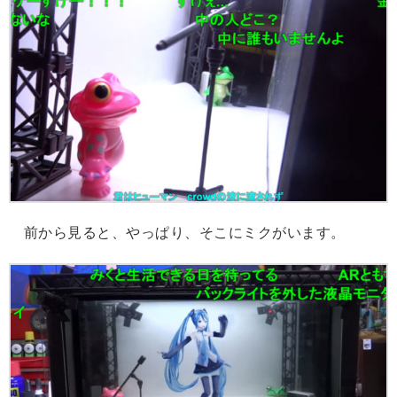
前から見ると、やっぱり、そこにミクがいます。