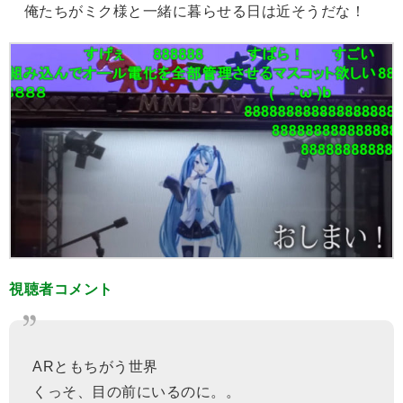
俺たちがミク様と一緒に暮らせる日は近そうだな！
視聴者コメント
ARともちがう世界
くっそ、目の前にいるのに。。