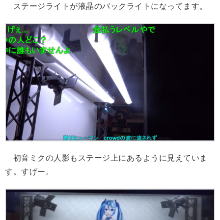
ステージライトが液晶のバックライトになってます。
初音ミクの人影もステージ上にあるように見えていま
す。すげー。