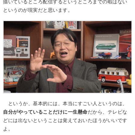
描いているところ配信するというところまでの暇はない
というのが現実だと思います。
というか、基本的には、本当にすごい人というのは、
自分がやっていることだけに一生懸命
だから、テレビな
どには出ないということは覚えておいたほうがいいです
よ。