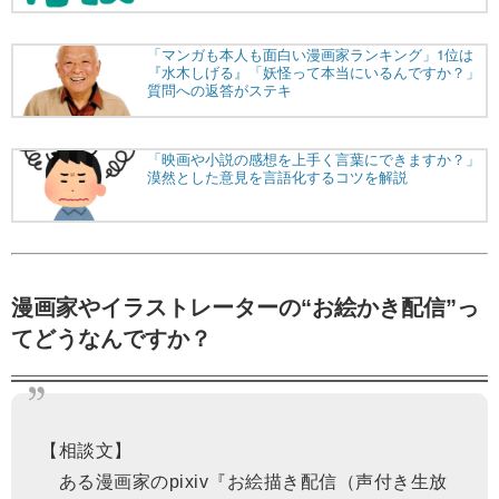
漫画家やイラストレーターの“お絵かき配信”っ
てどうなんですか？
【相談文】
ある漫画家のpixiv『お絵描き配信（声付き生放