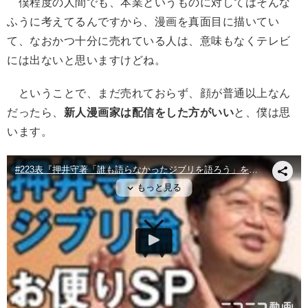
僕程度の人間でも、本業というものに対してはそんな
ふうに考えてるんですから、漫画を真面目に描いてい
て、なおかつ十分に売れている人は、意味もなくテレビ
には出ないと思いますけどね。
ということで、まだ売れておらず、顔が普通以上なん
だったら、
新人漫画家は配信をした方がいい
と、僕は思
います。