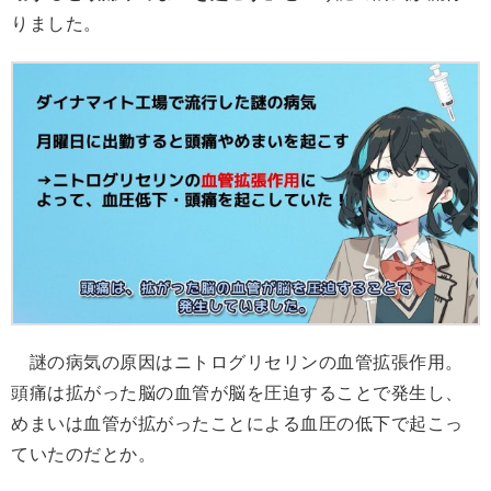
りました。
謎の病気の原因はニトログリセリンの血管拡張作用。
頭痛は拡がった脳の血管が脳を圧迫することで発生し、
めまいは血管が拡がったことによる血圧の低下で起こっ
ていたのだとか。