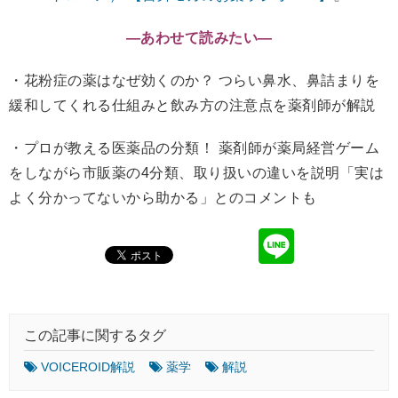
―あわせて読みたい―
・花粉症の薬はなぜ効くのか？ つらい鼻水、鼻詰まりを
緩和してくれる仕組みと飲み方の注意点を薬剤師が解説
・プロが教える医薬品の分類！ 薬剤師が薬局経営ゲーム
をしながら市販薬の4分類、取り扱いの違いを説明「実は
よく分かってないから助かる」とのコメントも
この記事に関するタグ
VOICEROID解説
薬学
解説