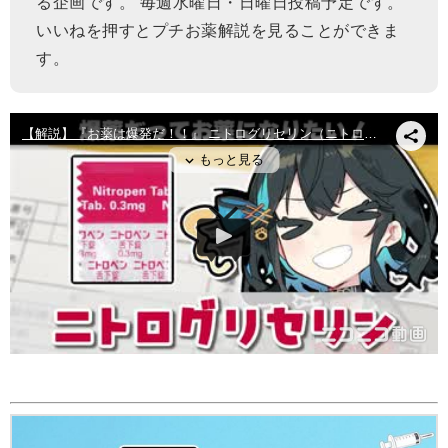
る企画です。 毎週水曜日・日曜日投稿予定です。
いいねを押すとプチお薬解説を見ることができま
す。