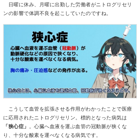
日曜に休み、月曜に出勤した労働者がニトログリセリ
ンの影響で体調不良を起こしていたのですね。
こうして血管を拡張させる作用がわかったことで医療
に応用されたニトログリセリン。標的となった病気は
「狭心症」
。心臓へ血液を運ぶ血管の冠動脈が狭くな
り、十分な酸素を運べなくなる病気です。