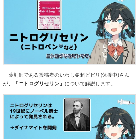
薬剤師である投稿者のいわし＠超ビビリ(休養中)さん
が、
「ニトログリセリン」
について解説します。