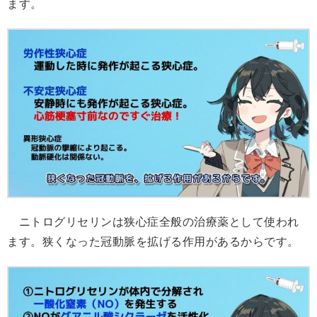
ます。
ニトログリセリンは狭心症全般の治療薬として使われ
ます。狭くなった冠動脈を拡げる作用があるからです。