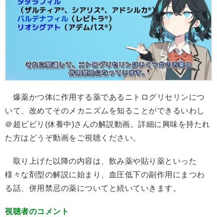
爆薬かつ体に作用する薬であるニトログリセリンにつ
いて、改めてそのメカニズムを知ることができるいわし
＠超ビビリ(休養中)さんの解説動画。詳細に興味を持たれ
た方はどうぞ動画をご視聴ください。
取り上げた以降の内容は、飲み薬や貼り薬といった
様々な剤型の解説に始まり、血圧低下の副作用にまつわ
る話、併用禁忌の薬についてと続いていきます。
視聴者のコメント