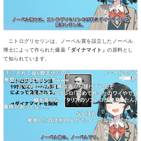
ニトログリセリンは、ノーベル賞を設立したノーベル
博士によって作られた爆薬
「ダイナマイト」
の原料とし
て知られています。