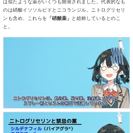
は似たような薬がいくつも開発されました。代表的なも
のは硝酸イソソルビドとニコランジル。ニトログリセリ
ンも含め、これらを
「硝酸薬」
と総称しているとのこ
と。