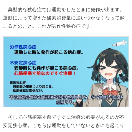
典型的な狭心症では運動をしたときに発作が出ます。
運動によって増えた酸素消費量に追いつかなくなって起
こるとのこと。これが労作性狭心症です。
そして心筋梗塞寸前ですぐに治療の必要があるのが不
安定狭心症。こちらは運動をしていないときにも起こり