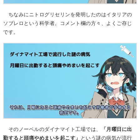
ちなみにニトログリセリンを発明したのはイタリアの
ソブレロという科学者。コメント欄の方々、よくご存じ
です。
そのノーベルのダイナマイト工場では、
「月曜日に出
勤すると頭痛やめまいを起こす」
という謎の病気が流行