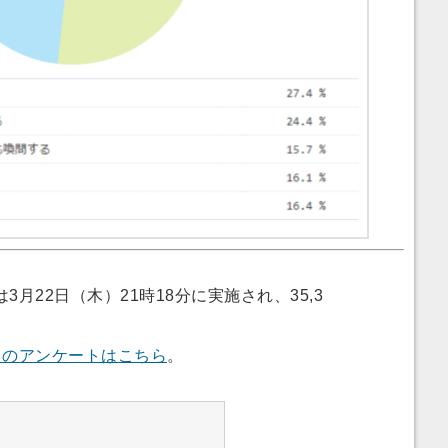
月22日（木）21時18分に実施され、35,3
月のアンケートはこちら
。