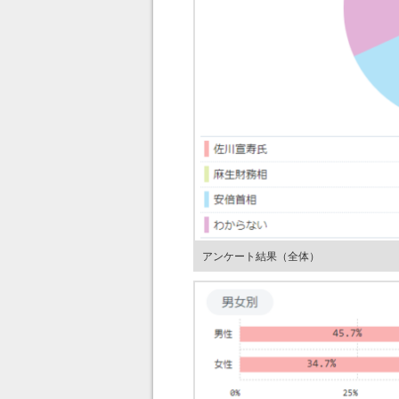
アンケート結果（全体）