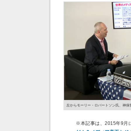
左からモーリー・ロバートソン氏、神保
※本記事は、2015年9