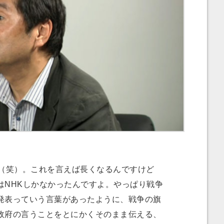
（笑）。これを言えば長くなるんですけど
はNHKしかなかったんですよ。やっぱり戦争
発表っていう言葉があったように、戦争の旗
政府の言うことをとにかくそのまま伝える、