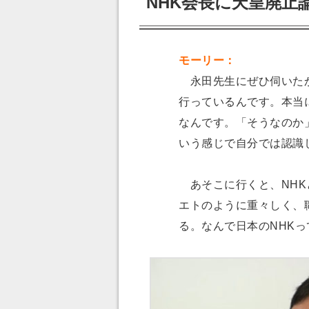
NHK会長に天皇廃止
モーリー：
永田先生にぜひ伺いたか
行っているんです。本当
なんです。「そうなのか
いう感じで自分では認識
あそこに行くと、NHK
エトのように重々しく、
る。なんで日本のNHK