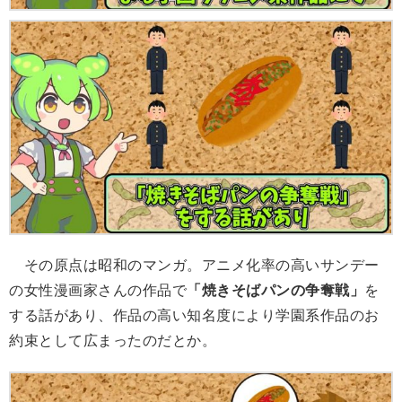
その原点は昭和のマンガ。アニメ化率の高いサンデー
の女性漫画家さんの作品で
「焼きそばパンの争奪戦」
を
する話があり、作品の高い知名度により学園系作品のお
約束として広まったのだとか。