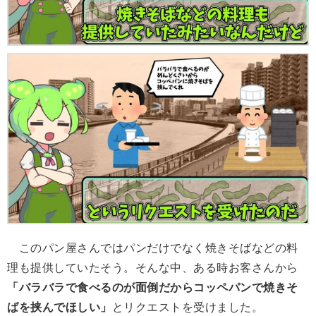
このパン屋さんではパンだけでなく焼きそばなどの料
理も提供していたそう。そんな中、ある時お客さんから
「バラバラで食べるのが面倒だからコッペパンで焼きそ
ばを挟んでほしい」
とリクエストを受けました。