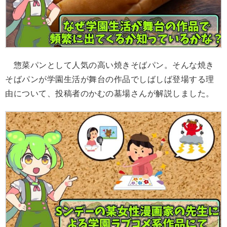
惣菜パンとして人気の高い焼きそばパン。そんな焼き
そばパンが学園生活が舞台の作品でしばしば登場する理
由について、投稿者のかむの墓場さんが解説しました。