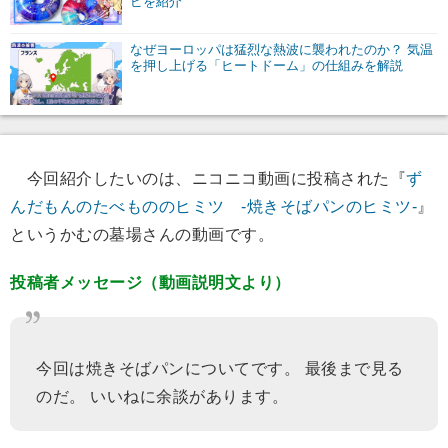
ピを紹介
なぜヨーロッパは猛烈な熱波に襲われたのか？ 気温
を押し上げる「ヒートドーム」の仕組みを解説
今回紹介したいのは、ニコニコ動画に投稿された『
ず
んだもんのたべもののヒミツ -焼きそばパンのヒミツ-
』
というかむの墓場さんの動画です。
投稿者メッセージ（動画説明文より）
今回は焼きそばパンについてです。 最後まで見る
のだ。 いいねに余談があります。