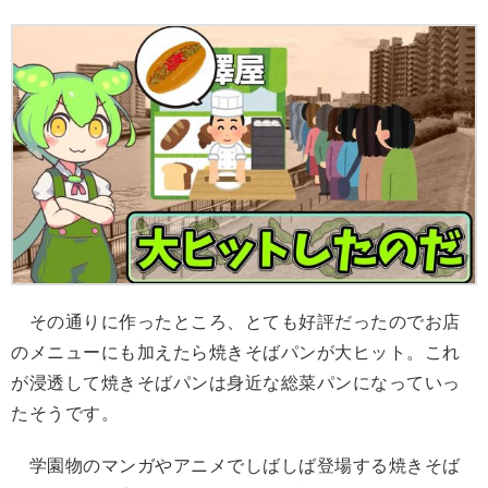
その通りに作ったところ、とても好評だったのでお店
のメニューにも加えたら焼きそばパンが大ヒット。これ
が浸透して焼きそばパンは身近な総菜パンになっていっ
たそうです。
学園物のマンガやアニメでしばしば登場する焼きそば