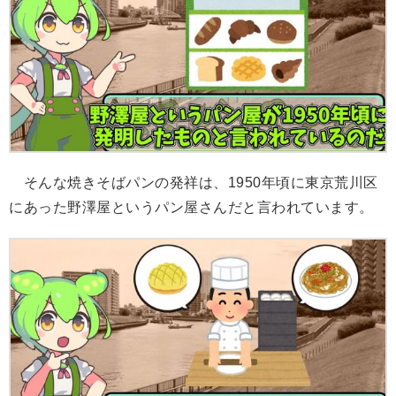
そんな焼きそばパンの発祥は、1950年頃に東京荒川区
にあった野澤屋というパン屋さんだと言われています。