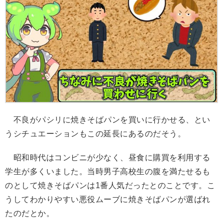
不良がパシリに焼きそばパンを買いに行かせる、とい
うシチュエーションもこの延長にあるのだそう。
昭和時代はコンビニが少なく、昼食に購買を利用する
学生が多くいました。当時男子高校生の腹を満たせるも
のとして焼きそばパンは1番人気だったとのことです。こ
うしてわかりやすい悪役ムーブに焼きそばパンが選ばれ
たのだとか。