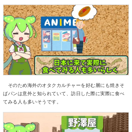
そのため海外のオタクカルチャーを好む層にも焼きそ
ばパンは意外と知られていて、訪日した際に実際に食べ
てみる人も多いそうです。