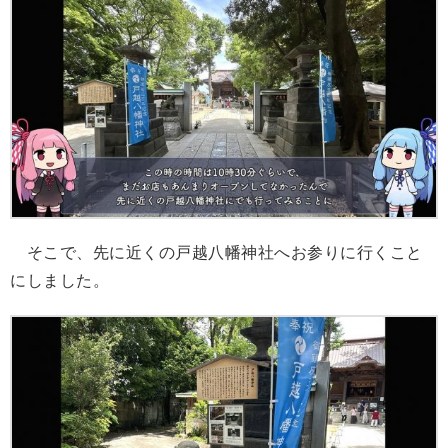
そこで、先に近くの戸越八幡神社へお参りに行くこと
にしました。