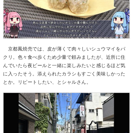
京都鳳焼売では、皮が薄くて肉々しいシュウマイをパ
クリ。色々食べ歩くため少量で頼みましたが、近所に住
んでいたら夜ビールと一緒に楽しみたいと感じるほど気
に入ったそう。添えられたカラシもすごく美味しかった
とか。リピートしたい、とシャルさん。