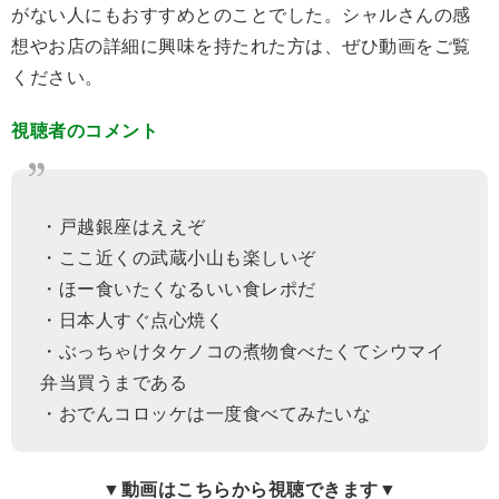
がない人にもおすすめとのことでした。シャルさんの感
想やお店の詳細に興味を持たれた方は、ぜひ動画をご覧
ください。
視聴者のコメント
・戸越銀座はええぞ
・ここ近くの武蔵小山も楽しいぞ
・ほー食いたくなるいい食レポだ
・日本人すぐ点心焼く
・ぶっちゃけタケノコの煮物食べたくてシウマイ
弁当買うまである
・おでんコロッケは一度食べてみたいな
▼動画はこちらから視聴できます▼