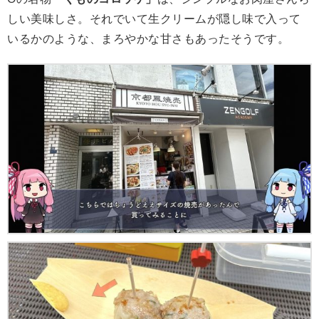
しい美味しさ。それでいて生クリームが隠し味で入って
いるかのような、まろやかな甘さもあったそうです。