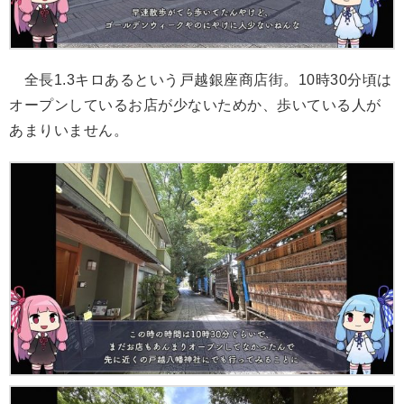
全長1.3キロあるという戸越銀座商店街。10時30分頃は
オープンしているお店が少ないためか、歩いている人が
あまりいません。