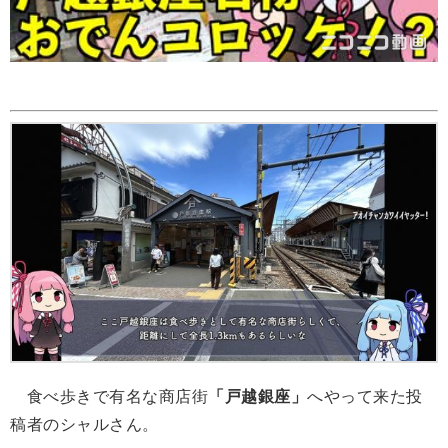
食べ歩きで有名な商店街
「戸越銀座」
へやって来た投
稿者のシャルさん。