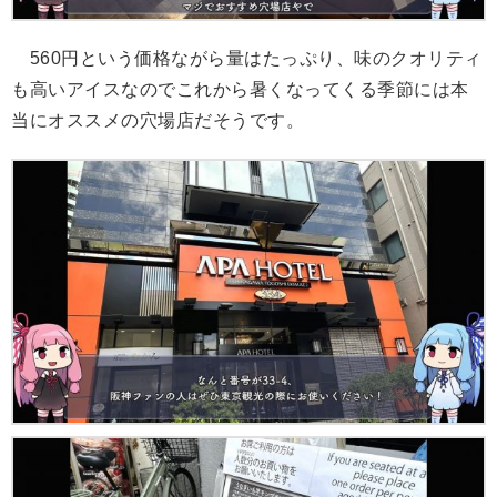
560円という価格ながら量はたっぷり、味のクオリティ
も高いアイスなのでこれから暑くなってくる季節には本
当にオススメの穴場店だそうです。