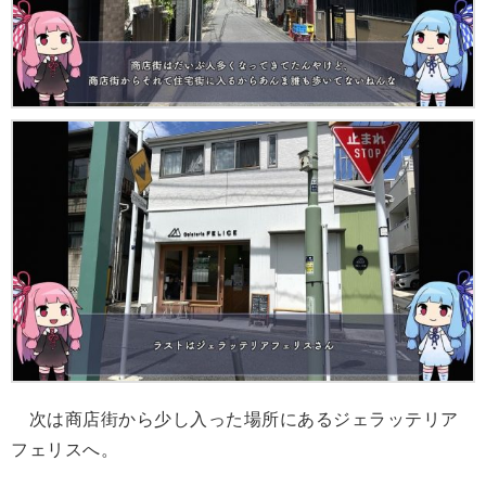
次は商店街から少し入った場所にあるジェラッテリア
フェリスへ。