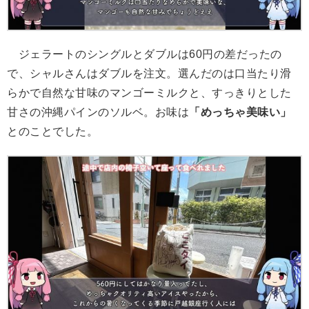
ジェラートのシングルとダブルは60円の差だったの
で、シャルさんはダブルを注文。選んだのは口当たり滑
らかで自然な甘味のマンゴーミルクと、すっきりとした
甘さの沖縄パインのソルベ。お味は
「めっちゃ美味い」
とのことでした。