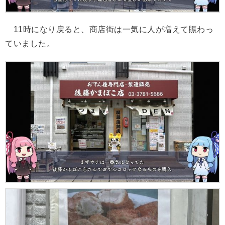
11時になり戻ると、商店街は一気に人が増えて賑わっ
ていました。