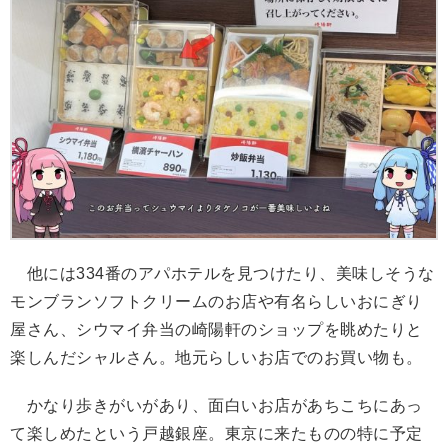
他には334番のアパホテルを見つけたり、美味しそうな
モンブランソフトクリームのお店や有名らしいおにぎり
屋さん、シウマイ弁当の崎陽軒のショップを眺めたりと
楽しんだシャルさん。地元らしいお店でのお買い物も。
かなり歩きがいがあり、面白いお店があちこちにあっ
て楽しめたという戸越銀座。東京に来たものの特に予定