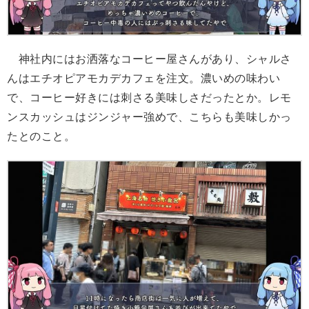
神社内にはお洒落なコーヒー屋さんがあり、シャルさ
んはエチオピアモカデカフェを注文。濃いめの味わい
で、コーヒー好きには刺さる美味しさだったとか。レモ
ンスカッシュはジンジャー強めで、こちらも美味しかっ
たとのこと。