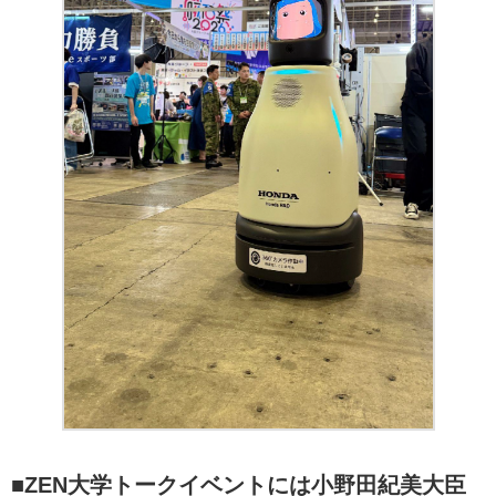
■ZEN大学トークイベントには小野田紀美大臣