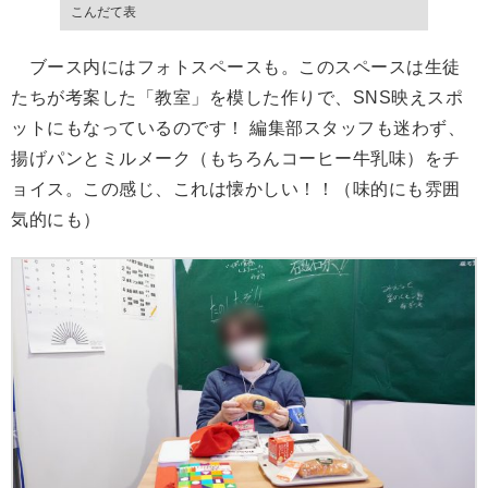
こんだて表
ブース内にはフォトスペースも。このスペースは生徒
たちが考案した「教室」を模した作りで、SNS映えスポ
ットにもなっているのです！ 編集部スタッフも迷わず、
揚げパンとミルメーク（もちろんコーヒー牛乳味）をチ
ョイス。この感じ、これは懐かしい！！（味的にも雰囲
気的にも）