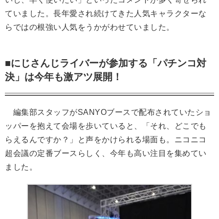
ていました。長年愛され続けてきた人気キャラクターな
らではの根強い人気をうかがわせていました。
■にじさんじライバーが参加する「パチンコ対
決」は今年も激アツ展開！
編集部スタッフがSANYOブースで配布されていたショ
ッパーを抱えて会場を歩いていると、「それ、どこでも
らえるんですか？」と声をかけられる場面も。ニコニコ
超会議の定番ブースらしく、今年も高い注目を集めてい
ました。