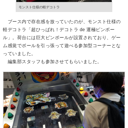
モンスト仕様の軽デコトラ
ブース内で存在感を放っていたのが、モンスト仕様の
軽デコトラ「超ひっぱれ！デコトラ de 運極ピンボー
ル」。荷台には巨大ピンボールが設置されており、ゲー
ム感覚でボールを引っ張って遊べる参加型コーナーとな
っていました。
編集部スタッフも参加させてもらいました。