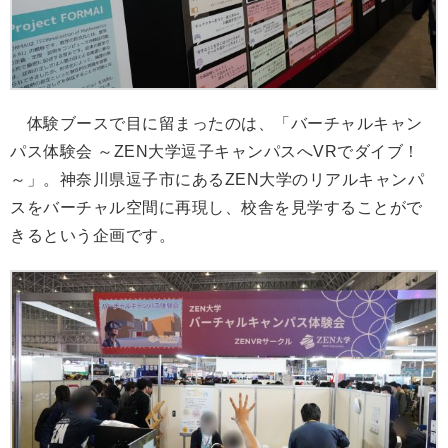
体験ブースで目に留まったのは、「バーチャルキャン
パス体験会 ～ZEN大学逗子キャンパスへVRでダイブ！
～」。神奈川県逗子市にあるZEN大学のリアルキャンパ
スをバーチャル空間に再現し、校舎を見学することがで
きるという企画です。