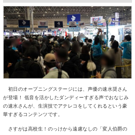
初日のオープニングステージには、声優の速水奨さん
が登場！ 低音を活かしたダンディーすぎる声でおなじみ
の速水さんが、生演技でアテレコをしてくれるという豪
華すぎるコンテンツです。
さすがは高校生！のっけから遠慮なしの「変人伯爵の