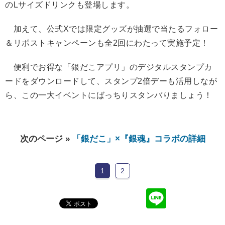
のLサイズドリンクも登場します。
加えて、公式Xでは限定グッズが抽選で当たるフォロー
＆リポストキャンペーンも全2回にわたって実施予定！
便利でお得な「銀だこアプリ」のデジタルスタンプカ
ードをダウンロードして、スタンプ2倍デーも活用しなが
ら、この一大イベントにばっちりスタンバりましょう！
次のページ »
「銀だこ」×『銀魂』コラボの詳細
1
2