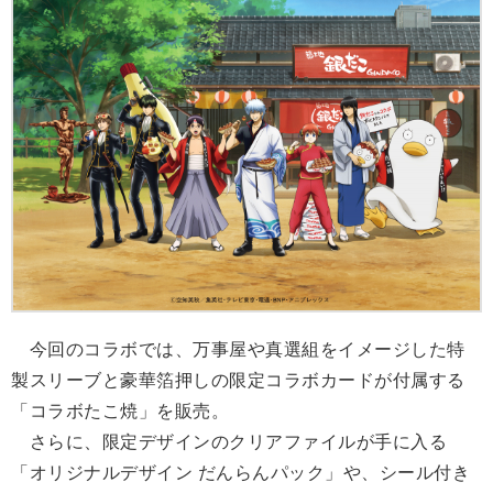
今回のコラボでは、万事屋や真選組をイメージした特
製スリーブと豪華箔押しの限定コラボカードが付属する
「コラボたこ焼」を販売。
さらに、限定デザインのクリアファイルが手に入る
「オリジナルデザイン だんらんパック」や、シール付き