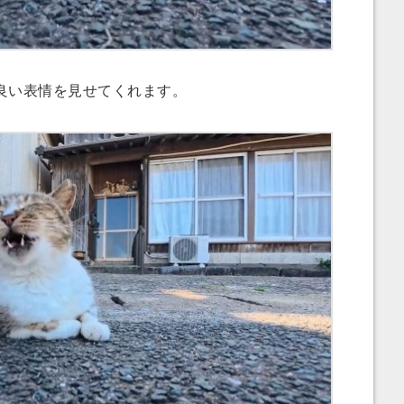
良い表情を見せてくれます。