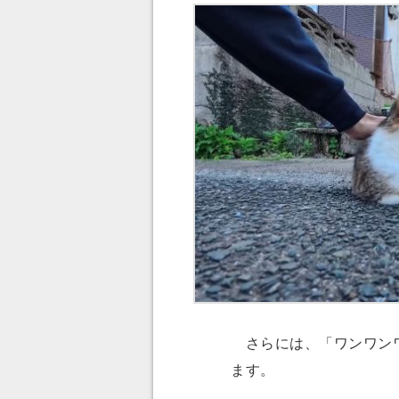
さらには、「ワンワンワ
ます。