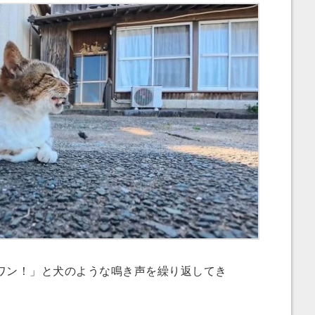
ン！」と犬のような鳴き声を繰り返してき