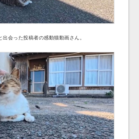
出会った投稿者の感動猫動画さん。