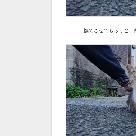
撫でさせてもらうと、