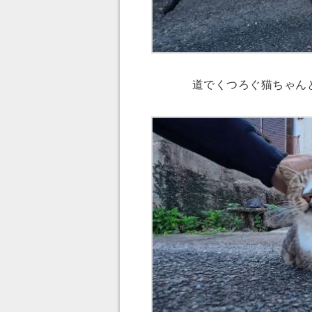
道でくつろぐ猫ちゃんと