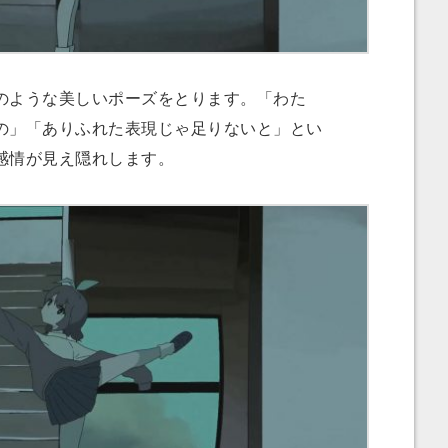
ような美しいポーズをとります。「わた
の」「ありふれた表現じゃ足りないと」とい
感情が見え隠れします。