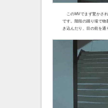
このMVでまず驚かされ
です。階段の踊り場で物
き込んだり、目の前を通