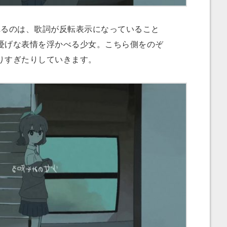
るのは、歌詞が反転表示になっていること
憂げな表情を浮かべる少女。こちら側をのぞ
りすぎたりしていきます。