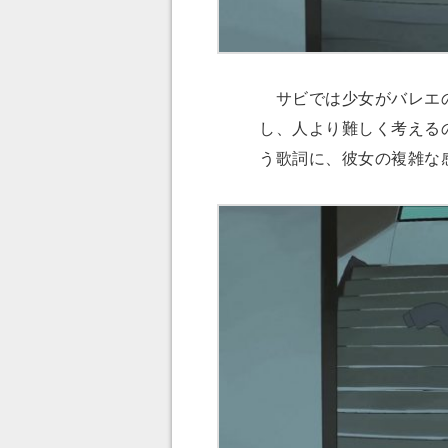
サビでは少女がバレエの
し、人より難しく考える
う歌詞に、彼女の複雑な