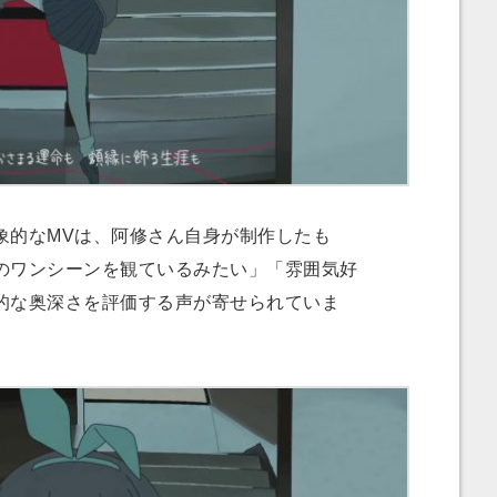
的なMVは、阿修さん自身が制作したも
のワンシーンを観ているみたい」「雰囲気好
的な奥深さを評価する声が寄せられていま