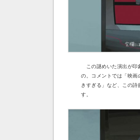
この謎めいた演出が印象
の。コメントでは「映画
きすぎる」など、この詩
す。