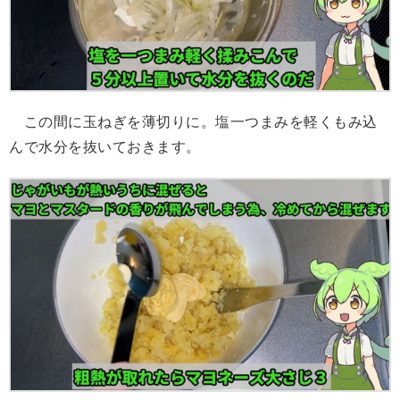
この間に玉ねぎを薄切りに。塩一つまみを軽くもみ込
んで水分を抜いておきます。