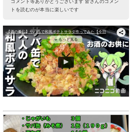
コメント等ありがとうございます 皆さんのコメン
トを読むのが本当に楽しいです