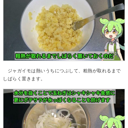
ジャガイモは熱いうちにつぶして、粗熱が取れるまで
しばらく置きます。