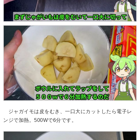
ジャガイモは皮をむき、一口大にカットしたら電子レ
ンジで加熱。500Wで6分です。