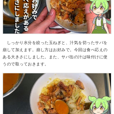
しっかり水分を絞った玉ねぎと、汁気を切ったサバを
崩して加えます。崩し方はお好みで。今回は食べ応えの
ある大きさにしました。また、サバ缶の汁は味付けに使
うので取っておきます。