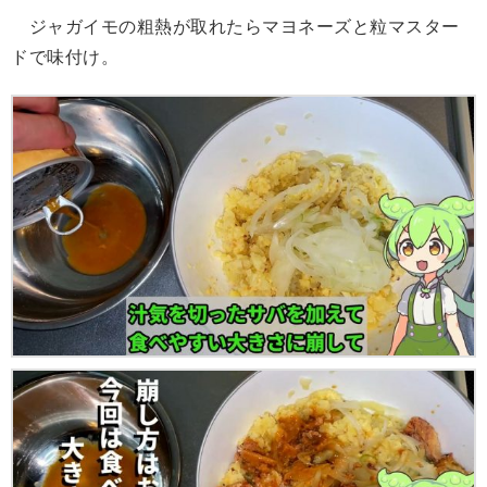
ジャガイモの粗熱が取れたらマヨネーズと粒マスター
ドで味付け。