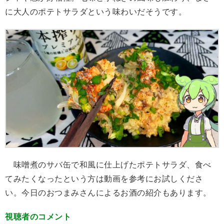
に大人のポテトサラダという味わいだそうです。
味噌煮のサバ缶で和風に仕上げたポテトサラダ、食べ
てみたくなったという方は動画を参考にお試しくださ
い。今日のおつまみさんによるお酒の紹介もあります。
視聴者のコメント