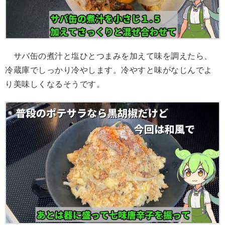
サバ缶の煮汁と塩ひとつまみを加えて味を調えたら、
冷蔵庫でしっかり冷やします。冷やすと味がなじんでよ
り美味しくなるそうです。