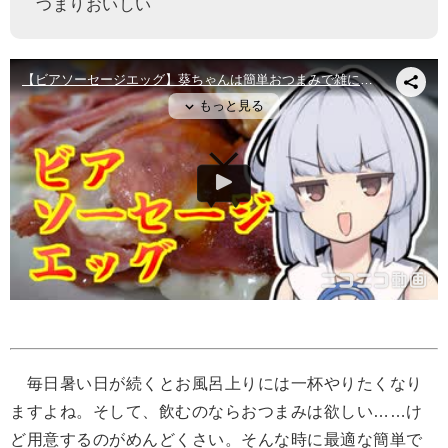
つまりおいしい
毎日暑い日が続くとお風呂上りには一杯やりたくなり
ますよね。そして、飲むのならおつまみは欲しい……け
ど用意するのがめんどくさい。そんな時に最適な簡単で