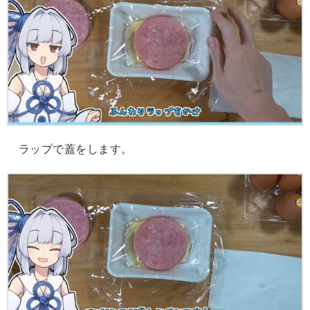
ラップで蓋をします。