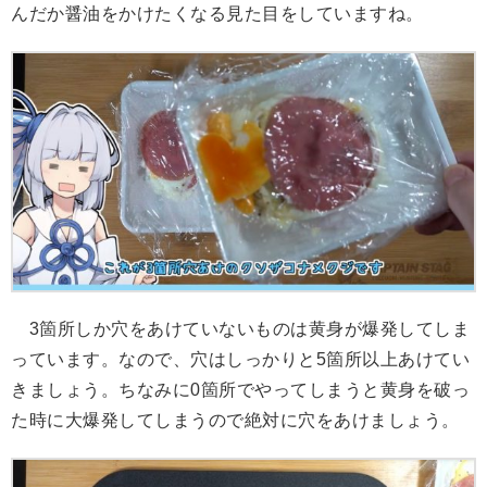
んだか醤油をかけたくなる見た目をしていますね。
3箇所しか穴をあけていないものは黄身が爆発してしま
っています。なので、穴はしっかりと5箇所以上あけてい
きましょう。ちなみに0箇所でやってしまうと黄身を破っ
た時に大爆発してしまうので絶対に穴をあけましょう。