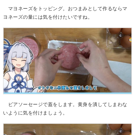
マヨネーズをトッピング。おつまみとして作るならマ
ヨネーズの量には気を付けたいですね。
ビアソーセージで蓋をします。黄身を潰してしまわな
いように気を付けましょう。