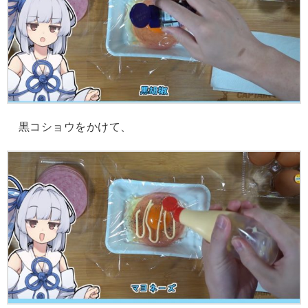
黒コショウをかけて、