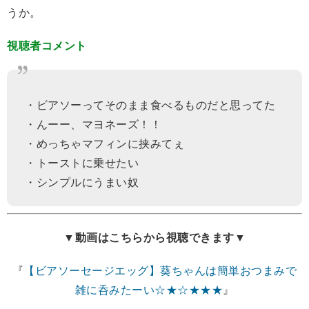
うか。
視聴者コメント
・ビアソーってそのまま食べるものだと思ってた
・んーー、マヨネーズ！！
・めっちゃマフィンに挟みてぇ
・トーストに乗せたい
・シンプルにうまい奴
▼動画はこちらから視聴できます▼
『
【ビアソーセージエッグ】葵ちゃんは簡単おつまみで
雑に呑みたーい☆★☆★★★
』