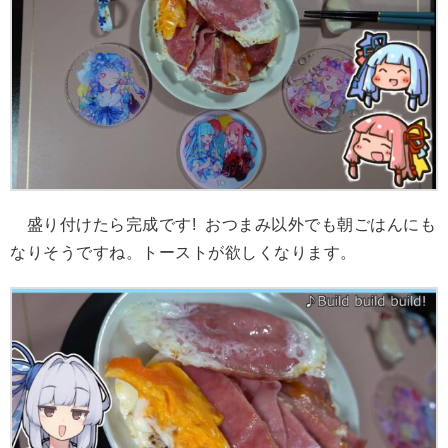
盛り付けたら完成です! おつまみ以外でも朝ごはんにも
なりそうですね。トーストが欲しくなります。