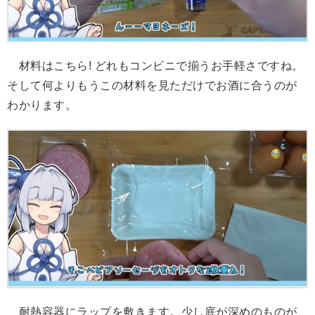
材料はこちら! どれもコンビニで揃うお手軽さですね。
そして何よりもうこの材料を見ただけでお酒に合うのが
わかります。
耐熱容器にラップを敷きます。少し底が深めのものが