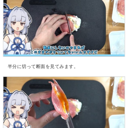
半分に切って断面を見てみます。