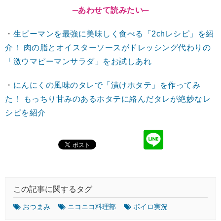
─あわせて読みたい─
・
生ピーマンを最強に美味しく食べる「2chレシピ」を紹
介！ 肉の脂とオイスターソースがドレッシング代わりの
「激ウマピーマンサラダ」をお試しあれ
・
にんにくの風味のタレで「漬けホタテ」を作ってみ
た！ もっちり甘みのあるホタテに絡んだタレが絶妙なレ
シピを紹介
この記事に関するタグ
おつまみ
ニコニコ料理部
ボイロ実況