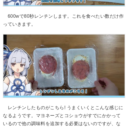
600wで80秒レンチンします。これを食べたい数だけ作
っていきます。
レンチンしたものがこちら! うまくいくとこんな感じに
なるようです。マヨネーズとコショウがすでにかかって
いるので他の調味料を追加する必要はないのですが、な