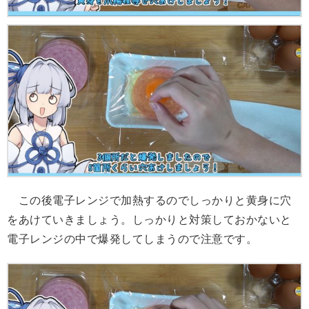
この後電子レンジで加熱するのでしっかりと黄身に穴
をあけていきましょう。しっかりと対策しておかないと
電子レンジの中で爆発してしまうので注意です。