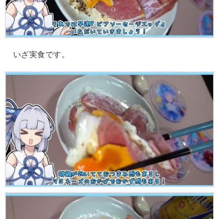
いざ実食です。