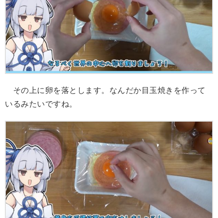
その上に卵を落とします。なんだか目玉焼きを作って
いるみたいですね。