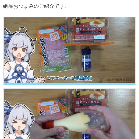
絶品おつまみのご紹介です。