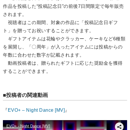
作品を投稿した“投稿記念日”の前後7日間限定で毎年販売
されます。
視聴者はこの期間、対象の作品に「投稿記念日ギフ
ト」を贈ってお祝いすることができます。
ギフトアイテムは花輪やクラッカー、ケーキなど6種類
を展開し、「〇周年」が入ったアイテムには投稿からの
年数に合わせた数字が記載されます。
動画投稿者は、贈られたギフトに応じた奨励金を獲得
することができます。
■投稿者の関連動画
『
EVO+ – Night Dance [MV]
』