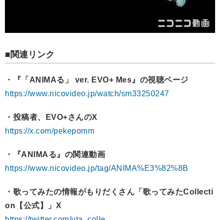
■関連リンク
・『「ANIMAる」 ver. EVO+ Mes』の視聴ページ
https://www.nicovideo.jp/watch/sm33250247
・投稿者、EVO+さんのX
https://x.com/pekepomm
・『ANIMAる』の関連動画
https://www.nicovideo.jp/tag/ANIMA%E3%82%8B
・歌ってみたの情報がもりだくさん「歌ってみたCollecti
on【公式】」X
https://twitter.com/uta_colle