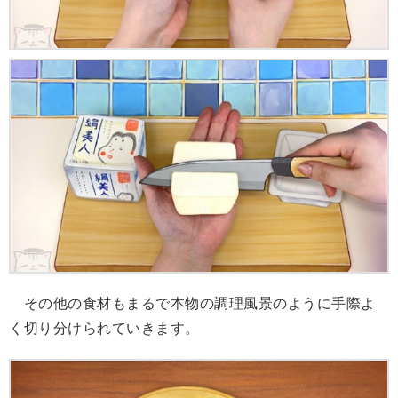
その他の食材もまるで本物の調理風景のように手際よ
く切り分けられていきます。