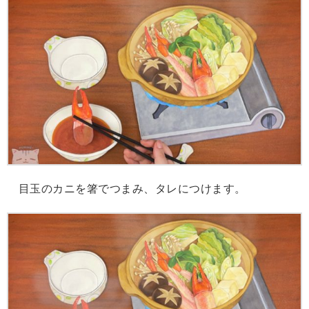
目玉のカニを箸でつまみ、タレにつけます。