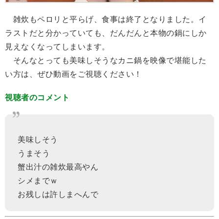
雑炊もペロリと平らげ、食事は終了となりました。イ
ラストだと分かっていても、だんだんと本物の鍋にしか
見えなくなってしまいます。
そんなとっても美味しそうなカニ鍋を映像で堪能した
い方は、ぜひ動画をご視聴ください！
視聴者のコメント
美味しそう
うまそう
蟹出汁の雑炊最高やん
シメまでｗ
お残しは許しまへんで