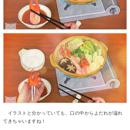
イラストと分かっていても、口の中からよだれが溢れ
てきちゃいますね！