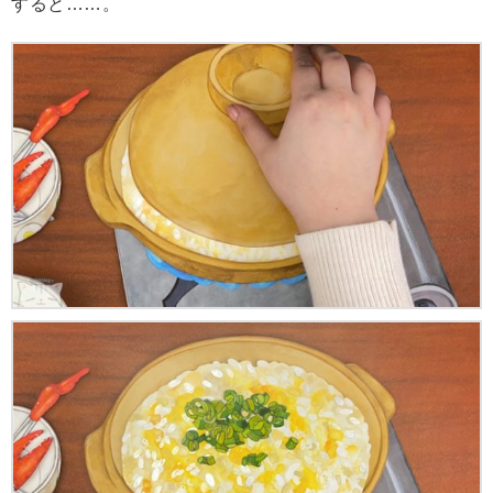
すると……。