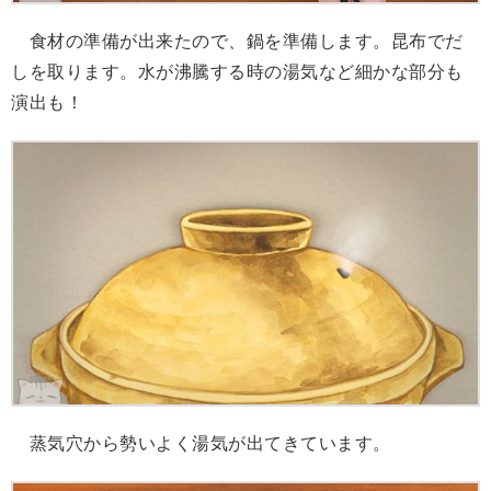
食材の準備が出来たので、鍋を準備します。昆布でだ
しを取ります。水が沸騰する時の湯気など細かな部分も
演出も！
蒸気穴から勢いよく湯気が出てきています。