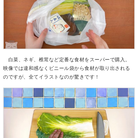
白菜、ネギ、椎茸など定番な食材をスーパーで購入。
映像では違和感なくビニール袋から食材が取り出される
のですが、全てイラストなのが驚きです！