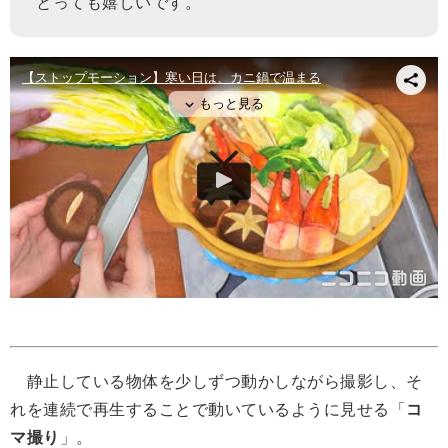
とっても嬉しいです。
静止している物体を少しずつ動かしながら撮影し、そ
れを連続で再生することで動いているように見せる「
コ
マ撮り
」。