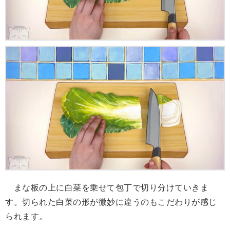
まな板の上に白菜を乗せて包丁で切り分けていきま
す。切られた白菜の形が微妙に違うのもこだわりが感じ
られます。