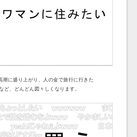
潮に盛り上がり、人の金で旅行に行きた
買うなど、どんどん図々しくなります。