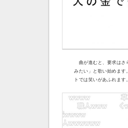
曲が進むと、要求はさら
みたい」と歌い始めます
トでは笑いがあふれます