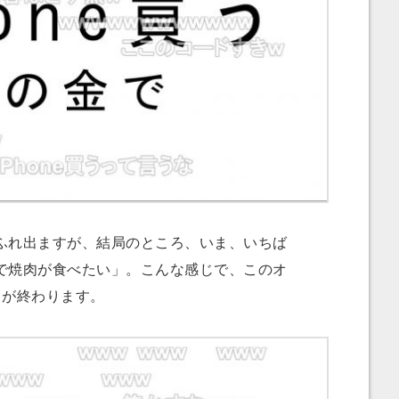
れ出ますが、結局のところ、いま、いちば
で焼肉が食べたい」。こんな感じで、このオ
目が終わります。