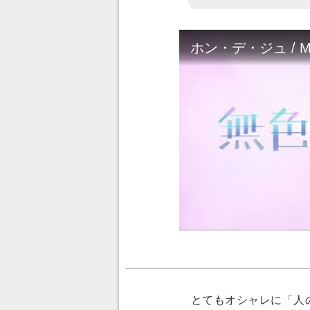
とてもオシャレに「人の