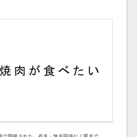
で開催された、有名・無名関係なく匿名で