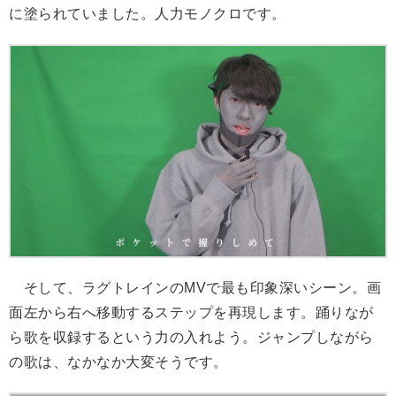
に塗られていました。人力モノクロです。
そして、ラグトレインのMVで最も印象深いシーン。画
面左から右へ移動するステップを再現します。踊りなが
ら歌を収録するという力の入れよう。ジャンプしながら
の歌は、なかなか大変そうです。