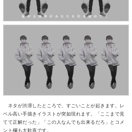
ネタが渋滞したところで、すごいことが起きます。レ
ベル高い手描きイラストが突如現れます。「ここまで見
てて正解だった」「この人なんでも出来るだろ」とコメ
ント欄も大歓喜です。