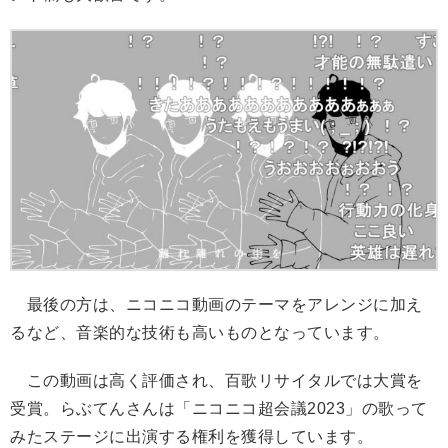
最後の方は、ニコニコ動画のテーマをアレンジに加え
るなど、音楽的な技術も高いものとなっています。
この動画は高く評価され、百歌リサイタルでは大賞を
受賞。らぶてんさんは「ニコニコ超会議2023」の歌って
みたステージに出演する権利を獲得しています。