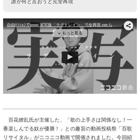
誰が何と言おうと完全再現
百花繚乱氏が主催した、「歌の上手さは関係なし！一
番楽しんでる奴が優勝！」との趣旨の動画投稿祭「百歌
リサイタル」がニコニコ動画で開催されました。今回紹