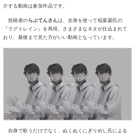
介する動画は参加作品です。
投稿者の
らぶてんさん
は、全身を使って稲葉曇氏の
『ラグトレイン』を再現。さまざまなネタが仕込まれて
おり、最後まで見た方がいい動画となっています。
自身で歌うだけでなく、ぬくぬくにぎりめし氏による