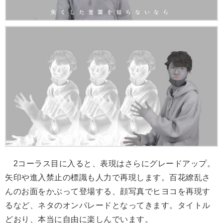
2コーラス目に入ると、表現はさらにグレードアップ。
矢印や進入禁止の標識も人力で再現します。百花繚乱さ
んのお面をかぶって登場する、顔写真でヒヨコを再現す
るなど、ネタのオンパレードとなってきます。タイトル
どおり、本当に自由に楽しんでいます。