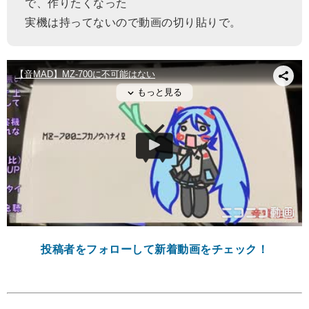
で、作りたくなった
実機は持ってないので動画の切り貼りで。
投稿者をフォローして新着動画をチェック！