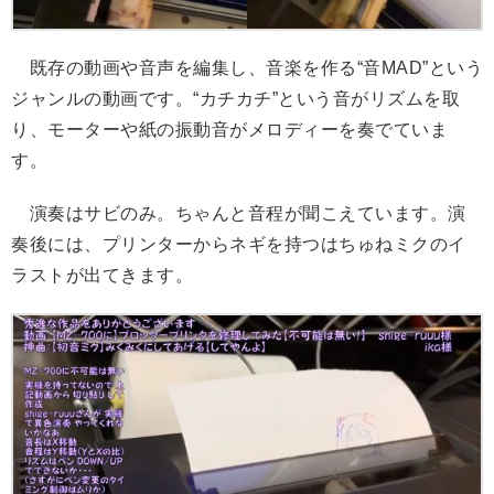
既存の動画や音声を編集し、音楽を作る“音MAD”という
ジャンルの動画です。“カチカチ”という音がリズムを取
り、モーターや紙の振動音がメロディーを奏でていま
す。
演奏はサビのみ。ちゃんと音程が聞こえています。演
奏後には、プリンターからネギを持つはちゅねミクのイ
ラストが出てきます。