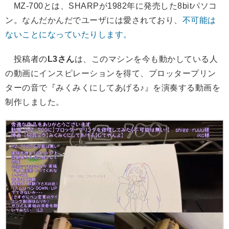
MZ-700とは、SHARPが1982年に発売した8bitパソコ
ン。なんだかんだでユーザには愛されており、
不可能は
ないことになっていたりします。
投稿者の
L3さん
は、このマシンを今も動かしている人
の動画にインスピレーションを得て、プロッタープリン
ターの音で『みくみくにしてあげる♪』を演奏する動画を
制作しました。